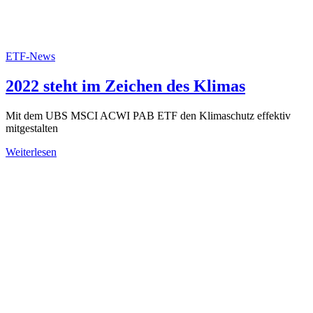
ETF-News
2022 steht im Zeichen des Klimas
Mit dem UBS MSCI ACWI PAB ETF den Klimaschutz effektiv
mitgestalten
Weiterlesen