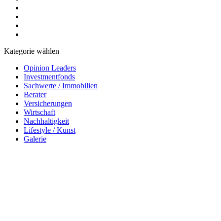
Kategorie wählen
Opinion Leaders
Investmentfonds
Sachwerte / Immobilien
Berater
Versicherungen
Wirtschaft
Nachhaltigkeit
Lifestyle / Kunst
Galerie