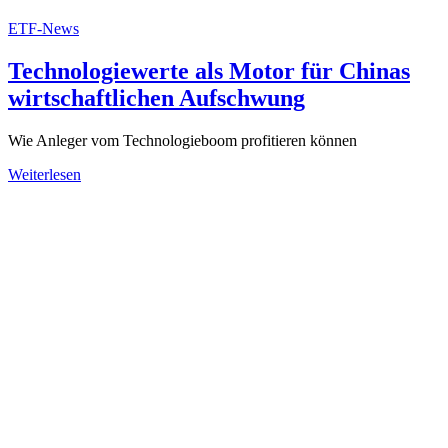
ETF-News
Technologiewerte als Motor für Chinas
wirtschaftlichen Aufschwung
Wie Anleger vom Technologieboom profitieren können
Weiterlesen