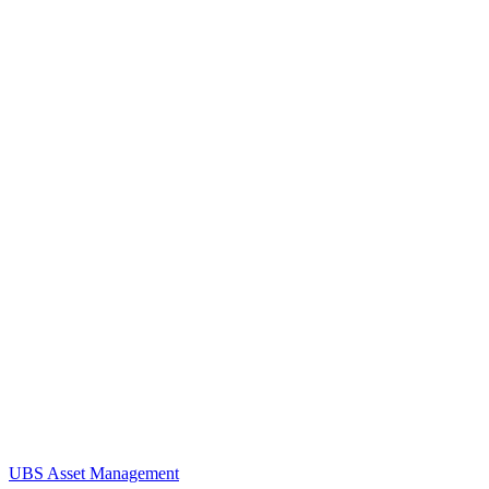
UBS Asset Management