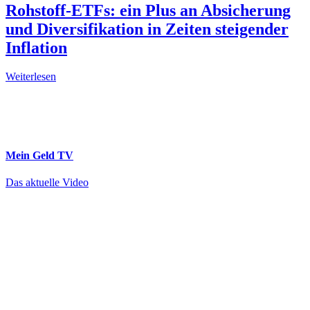
Rohstoff-ETFs: ein Plus an Absicherung
und Diversifikation in Zeiten steigender
Inflation
Weiterlesen
Mein Geld
TV
Das aktuelle Video