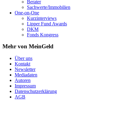
Berater
Sachwerte/Immobilien
One-on-One
Kurzinterviews
Lipper Fund Awards
DKM
Fonds Kongress
Mehr von MeinGeld
Über uns
Kontakt
Newsletter
Mediadaten
Autoren
Impressum
Datenschutzerklärung
AGB