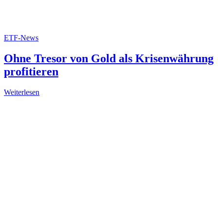
ETF-News
Ohne Tresor von Gold als Krisenwährung
profitieren
Weiterlesen