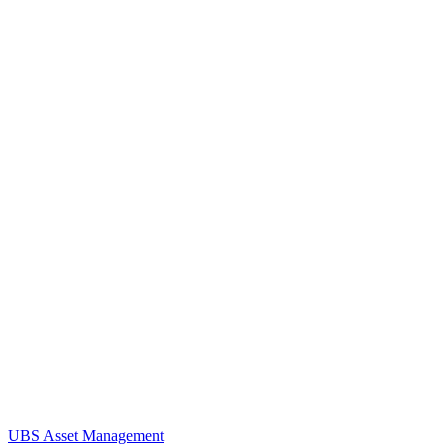
UBS Asset Management