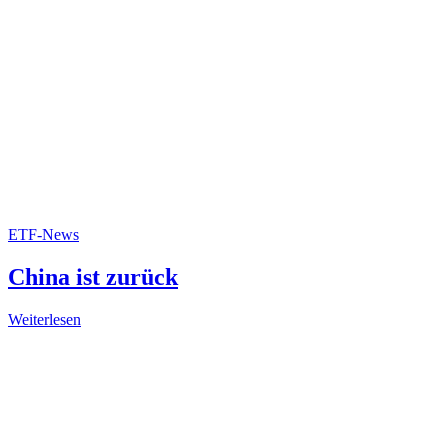
ETF-News
China ist zurück
Weiterlesen