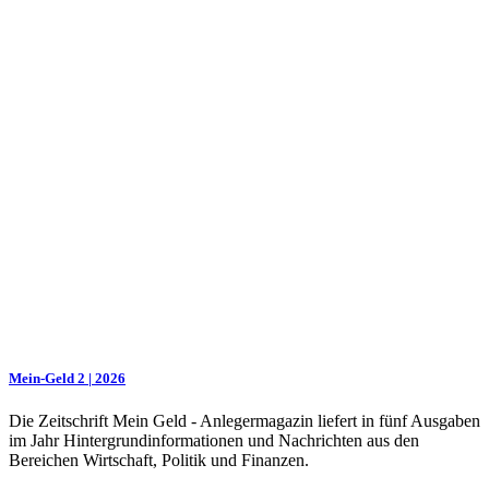
Mein-Geld 2 | 2026
Die Zeitschrift Mein Geld - Anlegermagazin liefert in fünf Ausgaben
im Jahr Hintergrundinformationen und Nachrichten aus den
Bereichen Wirtschaft, Politik und Finanzen.