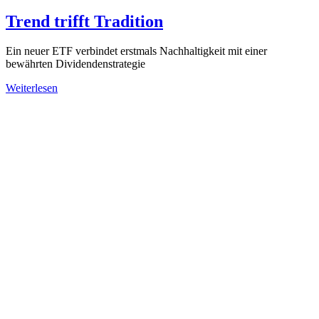
Trend trifft Tradition
Ein neuer ETF verbindet erstmals Nachhaltigkeit mit einer
bewährten Dividendenstrategie
Weiterlesen