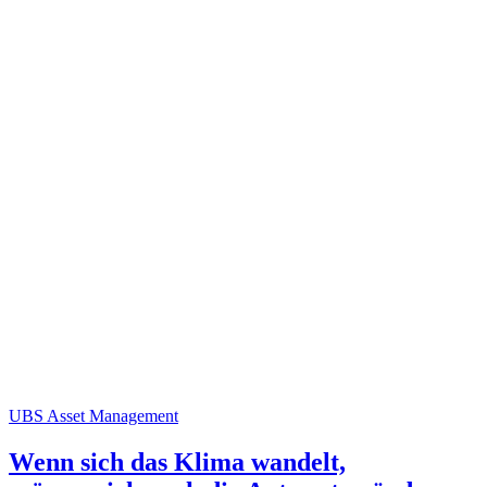
UBS Asset Management
Wenn sich das Klima wandelt,