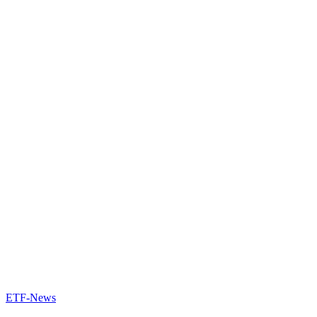
ETF-News