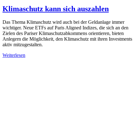
Klimaschutz kann sich auszahlen
Das Thema Klimaschutz wird auch bei der Geldanlage immer
wichtiger. Neue ETFs auf Paris Aligned Indizes, die sich an den
Zielen des Pariser Klimaschutzabkommens orientieren, bieten
Anlegern die Möglichkeit, den Klimaschutz mit ihren Investments
aktiv mitzugestalten.
Weiterlesen