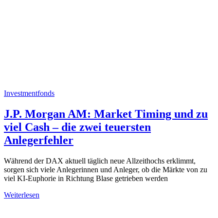
Investmentfonds
J.P. Morgan AM: Market Timing und zu
viel Cash – die zwei teuersten
Anlegerfehler
Während der DAX aktuell täglich neue Allzeithochs erklimmt,
sorgen sich viele Anlegerinnen und Anleger, ob die Märkte von zu
viel KI-Euphorie in Richtung Blase getrieben werden
Weiterlesen