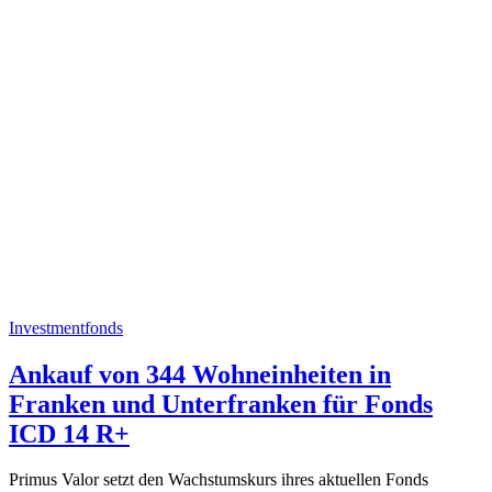
Investmentfonds
Ankauf von 344 Wohneinheiten in
Franken und Unterfranken für Fonds
ICD 14 R+
Primus Valor setzt den Wachstumskurs ihres aktuellen Fonds