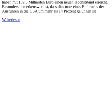
haben mit 139,3 Milliarden Euro einen neuen Höchststand erreicht.
Besonders bemerkenswert ist, dass dies trotz eines Einbruchs der
Ausfuhren in die USA um mehr als 14 Prozent gelungen ist
Weiterlesen