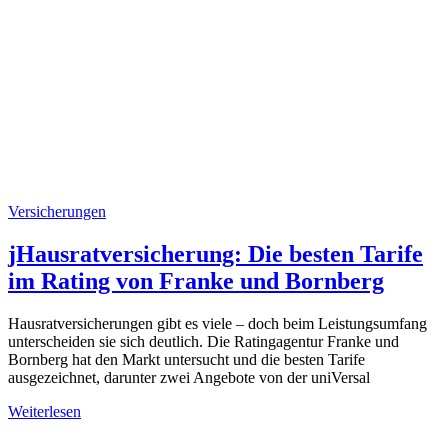
Versicherungen
jHausratversicherung: Die besten Tarife
im Rating von Franke und Bornberg
Hausratversicherungen gibt es viele – doch beim Leistungsumfang
unterscheiden sie sich deutlich. Die Ratingagentur Franke und
Bornberg hat den Markt untersucht und die besten Tarife
ausgezeichnet, darunter zwei Angebote von der uniVersal
Weiterlesen