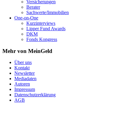
Versicherungen
Berater
Sachwerte/Immobilien
One-on-One
Kurzinterviews
Lipper Fund Awards
DKM
Fonds Kongress
Mehr von MeinGeld
Über uns
Kontakt
Newsletter
Mediadaten
Autoren
Impressum
Datenschutzerklärung
AGB