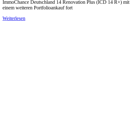
ImmoChance Deutschland 14 Renovation Plus (ICD 14 R+) mit
einem weiteren Portfolioankauf fort
Weiterlesen