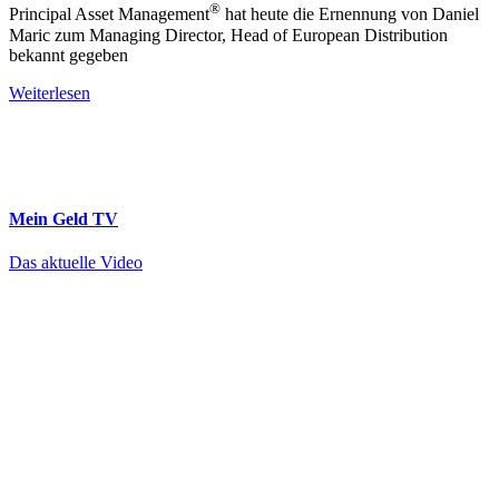
®
Principal Asset Management
hat heute die Ernennung von Daniel
Maric zum Managing Director, Head of European Distribution
bekannt gegeben
Weiterlesen
Mein Geld
TV
Das aktuelle Video