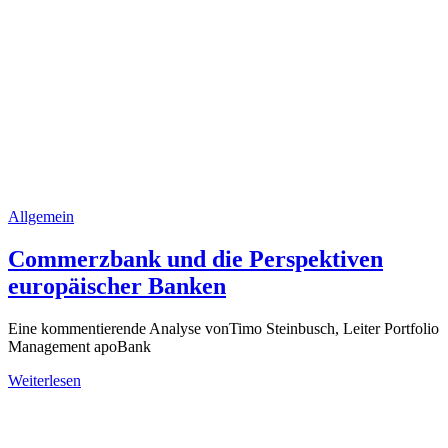
Allgemein
Commerzbank und die Perspektiven
europäischer Banken
Eine kommentierende Analyse vonTimo Steinbusch, Leiter Portfolio
Management apoBank
Weiterlesen