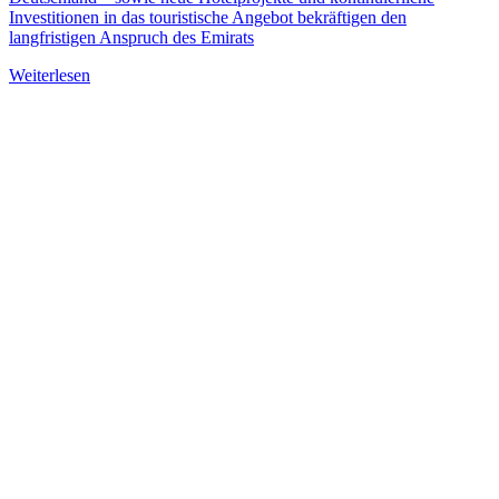
Investitionen in das touristische Angebot bekräftigen den
langfristigen Anspruch des Emirats
Weiterlesen