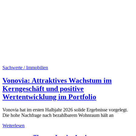
Sachwerte / Immobilien
Vonovia: Attraktives Wachstum im
Kerngeschäft und positive
Wertentwicklung im Portfolio
Vonovia hat im ersten Halbjahr 2026 solide Ergebnisse vorgelegt.
Die hohe Nachfrage nach bezahlbarem Wohnraum hält an
Weiterlesen