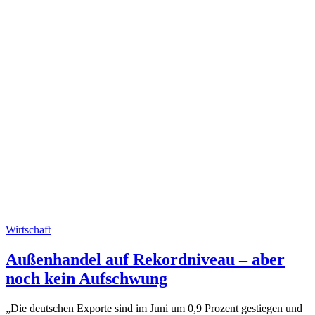
Wirtschaft
Außenhandel auf Rekordniveau – aber
noch kein Aufschwung
„Die deutschen Exporte sind im Juni um 0,9 Prozent gestiegen und