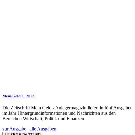
Mein-Geld 2 | 2026
Die Zeitschrift Mein Geld - Anlegermagazin liefert in fünf Ausgaben
im Jahr Hintergrundinformationen und Nachrichten aus den
Bereichen Wirtschaft, Politik und Finanzen.
zur Ausgabe
|
alle Ausgaben
UNSERE PARTNER