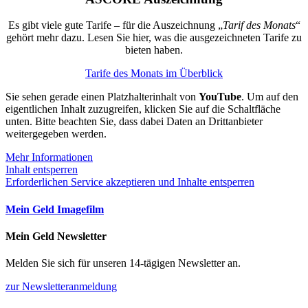
Es gibt viele gute Tarife – für die Auszeichnung „
Tarif des Monats
“
gehört mehr dazu. Lesen Sie hier, was die ausgezeichneten Tarife zu
bieten haben.
Tarife des Monats im Überblick
Sie sehen gerade einen Platzhalterinhalt von
YouTube
. Um auf den
eigentlichen Inhalt zuzugreifen, klicken Sie auf die Schaltfläche
unten. Bitte beachten Sie, dass dabei Daten an Drittanbieter
weitergegeben werden.
Mehr Informationen
Inhalt entsperren
Erforderlichen Service akzeptieren und Inhalte entsperren
Mein Geld Imagefilm
Mein Geld Newsletter
Melden Sie sich für unseren 14-tägigen Newsletter an.
zur Newsletteranmeldung