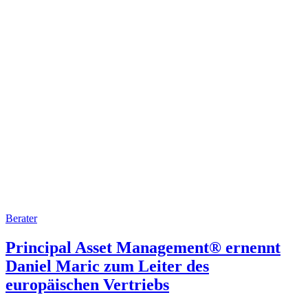
Berater
Principal Asset Management® ernennt
Daniel Maric zum Leiter des
europäischen Vertriebs