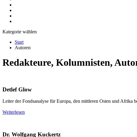
Kategorie wählen
Start
Autoren
Redakteure, Kolumnisten, Auto
Detlef Glow
Leiter der Fondsanalyse für Europa, den mittleren Osten und Afrika 
Weiterlesen
Dr. Wolfgang Kuckertz