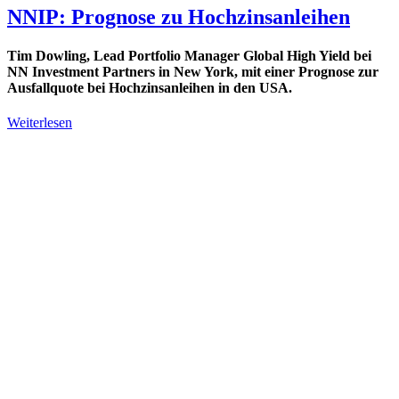
NNIP: Prognose zu Hochzinsanleihen
Tim Dowling, Lead Portfolio Manager Global High Yield bei
NN Investment Partners in New York, mit einer Prognose zur
Ausfallquote
bei Hochzinsanleihen in den USA.
Weiterlesen