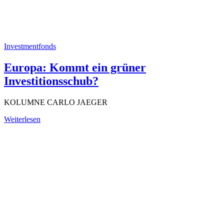
Investmentfonds
Europa: Kommt ein grüner
Investitionsschub?
KOLUMNE CARLO JAEGER
Weiterlesen