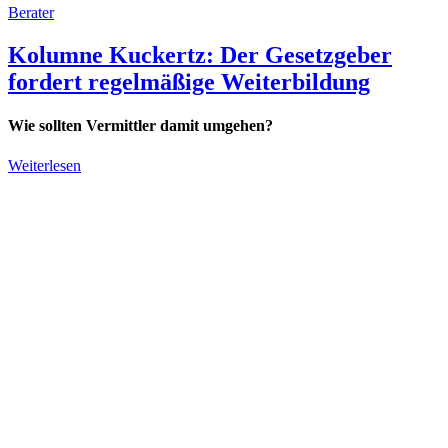
Berater
Kolumne Kuckertz: Der Gesetzgeber
fordert regelmäßige Weiterbildung
Wie sollten Vermittler damit umgehen?
Weiterlesen