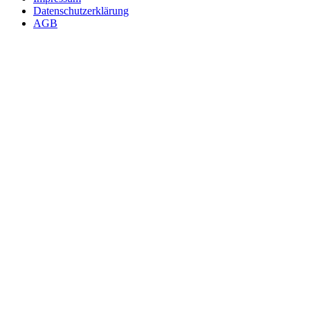
Datenschutzerklärung
AGB