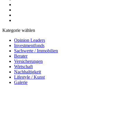
Kategorie wählen
Opinion Leaders
Investmentfonds
Sachwerte / Immobilien
Berater
Versicherungen
Wirtschaft
Nachhaltigkeit
Lifestyle / Kunst
Galerie