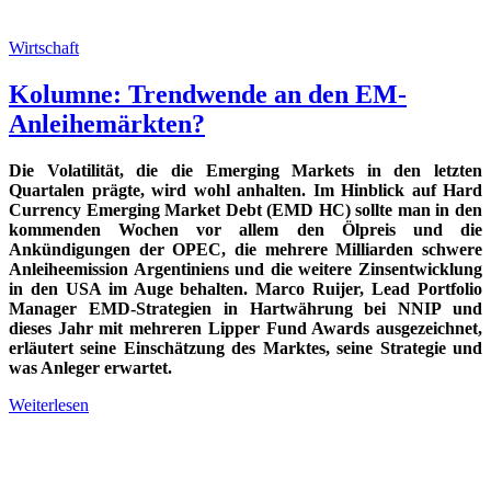
Wirtschaft
Kolumne: Trendwende an den EM-
Anleihemärkten?
Die Volatilität, die die Emerging Markets in den letzten
Quartalen prägte, wird wohl anhalten. Im Hinblick auf Hard
Currency Emerging Market Debt (EMD HC) sollte man in den
kommenden Wochen vor allem den Ölpreis und die
Ankündigungen der OPEC, die mehrere Milliarden schwere
Anleiheemission Argentiniens und die weitere Zinsentwicklung
in den USA im Auge behalten. Marco Ruijer, Lead Portfolio
Manager EMD-Strategien in Hartwährung bei NNIP und
dieses Jahr mit mehreren Lipper Fund Awards ausgezeichnet,
erläutert seine Einschätzung des Marktes, seine Strategie und
was Anleger erwartet.
Weiterlesen