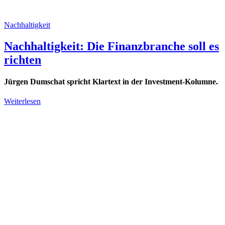
Nachhaltigkeit
Nachhaltigkeit: Die Finanzbranche soll es
richten
Jürgen Dumschat spricht Klartext in der Investment-Kolumne.
Weiterlesen