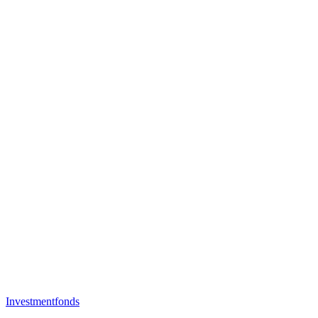
Investmentfonds