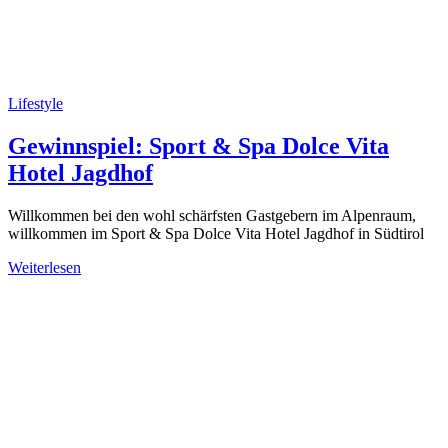
Lifestyle
Gewinnspiel: Sport & Spa Dolce Vita
Hotel Jagdhof
Willkommen bei den wohl schärfsten Gastgebern im Alpenraum,
willkommen im Sport & Spa Dolce Vita Hotel Jagdhof in Südtirol
Weiterlesen