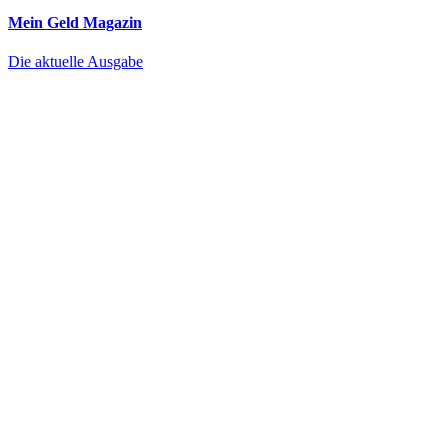
Mein Geld
Magazin
Die aktuelle Ausgabe