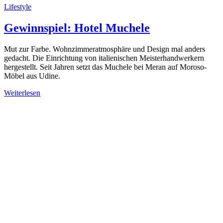
Lifestyle
Gewinnspiel: Hotel Muchele
Mut zur Farbe. Wohnzimmeratmosphäre und Design mal anders
gedacht. Die Einrichtung von italienischen Meisterhandwerkern
hergestellt. Seit Jahren setzt das Muchele bei Meran auf Moroso-
Möbel aus Udine.
Weiterlesen