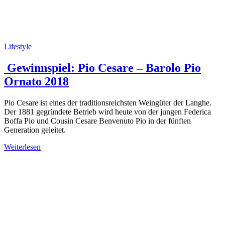
Lifestyle
Gewinnspiel: Pio Cesare – Barolo Pio
Ornato 2018
Pio Cesare ist eines der traditionsreichsten Weingüter der Langhe.
Der 1881 gegründete Betrieb wird heute von der jungen Federica
Boffa Pio und Cousin Cesare Benvenuto Pio in der fünften
Generation geleitet.
Weiterlesen