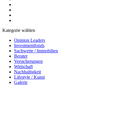
Kategorie wählen
Opinion Leaders
Investmentfonds
Sachwerte / Immobilien
Berater
Versicherungen
Wirtschaft
Nachhaltigkeit
Lifestyle / Kunst
Galerie