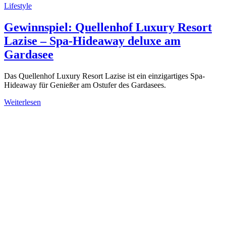
Lifestyle
Gewinnspiel: Quellenhof Luxury Resort
Lazise – Spa-Hideaway deluxe am
Gardasee
Das Quellenhof Luxury Resort Lazise ist ein einzigartiges Spa-
Hideaway für Genießer am Ostufer des Gardasees.
Weiterlesen