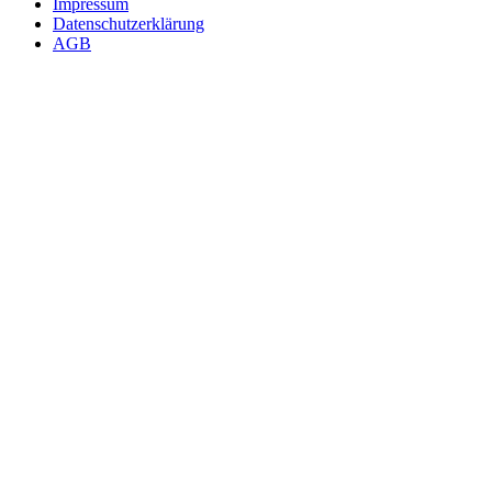
Impressum
Datenschutzerklärung
AGB