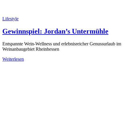
Lifestyle
Gewinnspiel: Jordan’s Untermühle
Entspannte Wein-Wellness und erlebnisreicher Genussurlaub im
Weinanbaugebiet Rheinhessen
Weiterlesen