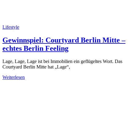
Lifestyle
Gewinnspiel: Courtyard Berlin Mitte –
echtes Berlin Feeling
Lage, Lage, Lage ist bei Immobilien ein geflügeltes Wort. Das
Courtyard Berlin Mitte hat „Lage“,
Weiterlesen