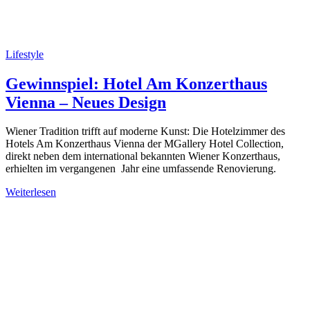
Lifestyle
Gewinnspiel: Hotel Am Konzerthaus
Vienna – Neues Design
Wiener Tradition trifft auf moderne Kunst: Die Hotelzimmer des
Hotels Am Konzerthaus Vienna der MGallery Hotel Collection,
direkt neben dem international bekannten Wiener Konzerthaus,
erhielten im vergangenen Jahr eine umfassende Renovierung.
Weiterlesen