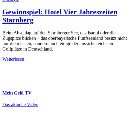
Gewinnspiel: Hotel Vier Jahreszeiten
Starnberg
Beim Abschlag auf den Starnberger See, das Isartal oder die
Zugspitze blicken – das oberbayerische Fünfseenland besitzt nicht
nur die meisten, sondern auch einige der aussichtsreichsten
Golfplätze in Deutschland.
Weiterlesen
Mein Geld
TV
Das aktuelle Video