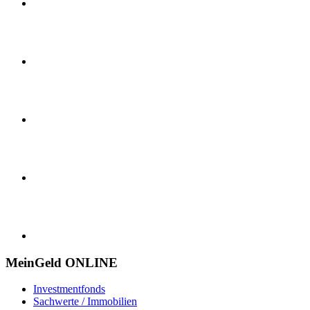
MeinGeld
ONLINE
Investmentfonds
Sachwerte / Immobilien