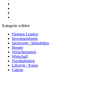
Kategorie wählen
Opinion Leaders
Investmentfonds
Sachwerte / Immobilien
Berater
Versicherungen
Wirtschaft
Nachhaltigkeit
Lifestyle / Kunst
Galerie