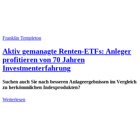
Franklin Templeton
Aktiv gemanagte Renten-ETFs: Anleger
profitieren von 70 Jahren
Investmenterfahrung
Suchen auch Sie nach besseren Anlageergebnissen im Vergleich
zu herkömmlichen Indexprodukten?
Weiterlesen