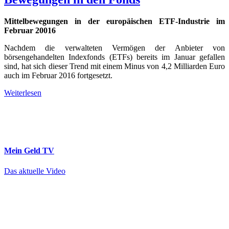
Mittelbewegungen in der europäischen ETF-Industrie im
Februar 20016
Nachdem die verwalteten Vermögen der Anbieter von
börsengehandelten Indexfonds (ETFs) bereits im Januar gefallen
sind, hat sich dieser Trend mit einem Minus von 4,2 Milliarden Euro
auch im Februar 2016 fortgesetzt.
Weiterlesen
Mein Geld
TV
Das aktuelle Video