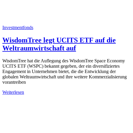
Investmentfonds
WisdomTree legt UCITS ETF auf die
Weltraumwirtschaft auf
WisdomTree hat die Auflegung des WisdomTree Space Economy
UCITS ETF (WSPC) bekannt gegeben, der ein diversifiziertes
Engagement in Unternehmen bietet, die die Entwicklung der
globalen Weltraumwirtschaft und ihre weitere Kommerzialisierung
vorantreiben
Weiterlesen