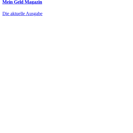
Mein Geld
Magazin
Die aktuelle Ausgabe