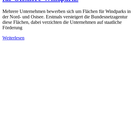
Mehrere Unternehmen bewerben sich um Flächen für Windparks in
der Nord- und Ostsee. Erstmals versteigert die Bundesnetzagentur
diese Flächen, dabei verzichten die Unternehmen auf staatliche
Förderung
Weiterlesen