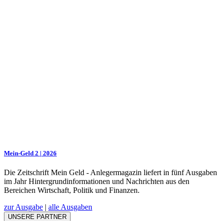
Mein-Geld 2 | 2026
Die Zeitschrift Mein Geld - Anlegermagazin liefert in fünf Ausgaben
im Jahr Hintergrundinformationen und Nachrichten aus den
Bereichen Wirtschaft, Politik und Finanzen.
zur Ausgabe
|
alle Ausgaben
UNSERE PARTNER