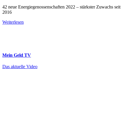
42 neue Energiegenossenschaften 2022 – stärkster Zuwachs seit
2016
Weiterlesen
Mein Geld
TV
Das aktuelle Video