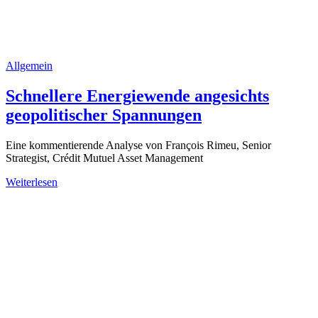
Allgemein
Schnellere Energiewende angesichts
geopolitischer Spannungen
Eine kommentierende Analyse von François Rimeu, Senior
Strategist, Crédit Mutuel Asset Management
Weiterlesen