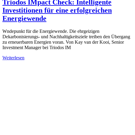
Triodos IMpact Check: Intelligente
Investitionen für eine erfolgreichen
Energiewende
Wndepunkt für die Energiewende. Die ehrgeizigen
Dekarbonisierungs- und Nachhaltigkeitsziele treiben den Übergang
zu erneuerbaren Energien voran. Von Kay van der Kooi, Senior
Investment Manager bei Triodos IM
Weiterlesen