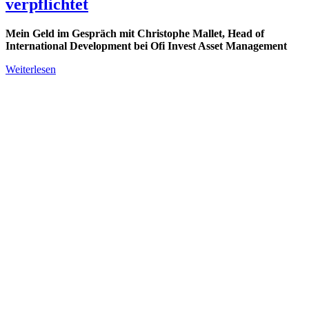
verpflichtet
Mein Geld im Gespräch mit Christophe Mallet, Head of
International Development bei Ofi Invest Asset Management
Weiterlesen