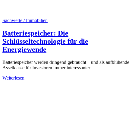
Sachwerte / Immobilien
Batteriespeicher: Die
Schlüsseltechnologie für die
Energiewende
Batteriespeicher werden dringend gebraucht – und als aufblühende
Assetklasse für Investoren immer interessanter
Weiterlesen