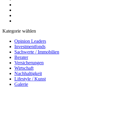
Kategorie wählen
Opinion Leaders
Investmentfonds
Sachwerte / Immobilien
Berater
Versicherungen
Wirtschaft
Nachhaltigkeit
Lifestyle / Kunst
Galerie