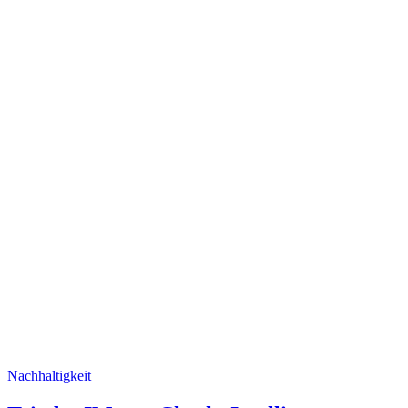
Nachhaltigkeit