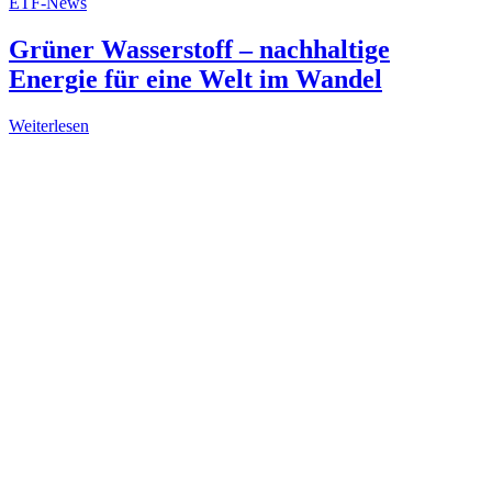
ETF-News
Grüner Wasserstoff – nachhaltige
Energie für eine Welt im Wandel
Weiterlesen