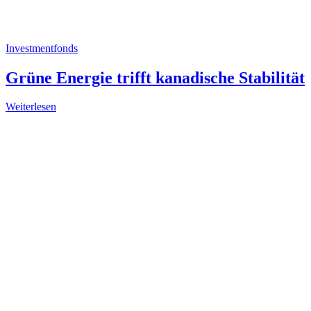
Investmentfonds
Grüne Energie trifft kanadische Stabilität
Weiterlesen