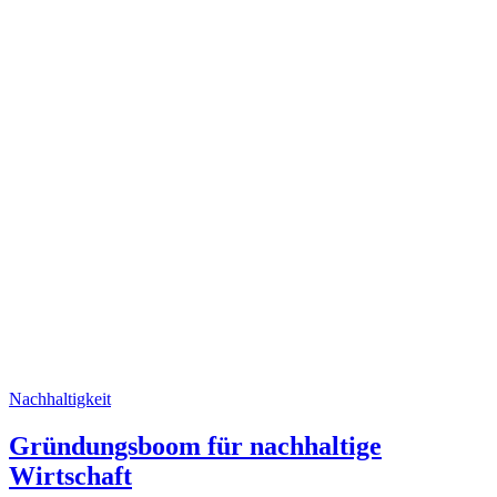
Nachhaltigkeit
Gründungsboom für nachhaltige
Wirtschaft