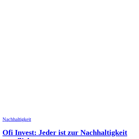
Nachhaltigkeit
Ofi Invest: Jeder ist zur Nachhaltigkeit