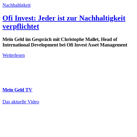
Nachhaltigkeit
Ofi Invest: Jeder ist zur Nachhaltigkeit
verpflichtet
Mein Geld im Gespräch mit Christophe Mallet, Head of
International Development bei Ofi Invest Asset Management
Weiterlesen
Mein Geld
TV
Das aktuelle Video