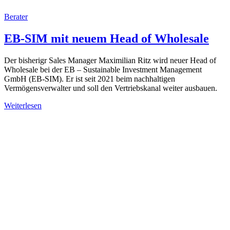
Berater
EB-SIM mit neuem Head of Wholesale
Der bisherigr Sales Manager Maximilian Ritz wird neuer Head of
Wholesale bei der EB – Sustainable Investment Management
GmbH (EB-SIM). Er ist seit 2021 beim nachhaltigen
Vermögensverwalter und soll den Vertriebskanal weiter ausbauen.
Weiterlesen