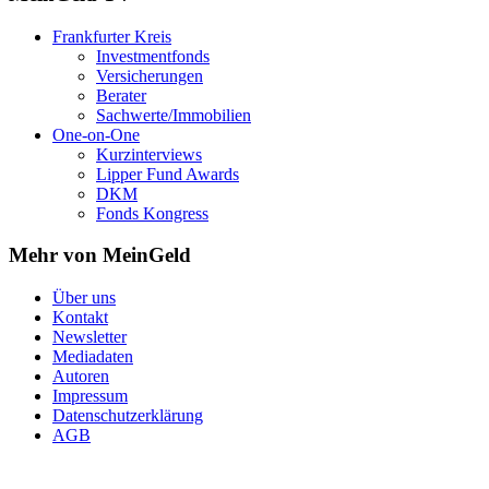
Frankfurter Kreis
Investmentfonds
Versicherungen
Berater
Sachwerte/Immobilien
One-on-One
Kurzinterviews
Lipper Fund Awards
DKM
Fonds Kongress
Mehr von MeinGeld
Über uns
Kontakt
Newsletter
Mediadaten
Autoren
Impressum
Datenschutzerklärung
AGB