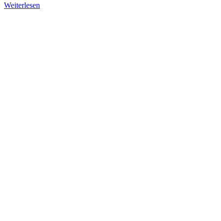
Weiterlesen