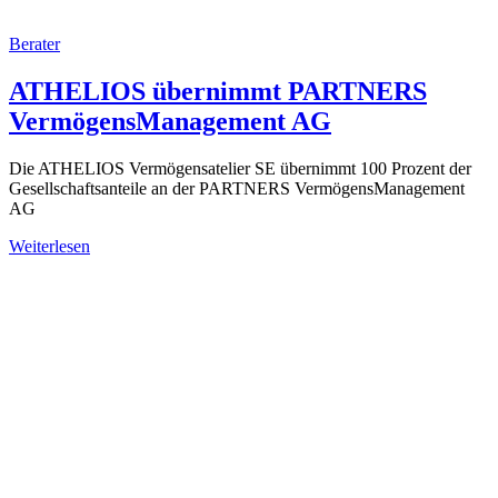
Berater
ATHELIOS übernimmt PARTNERS
VermögensManagement AG
Die ATHELIOS Vermögensatelier SE übernimmt 100 Prozent der
Gesellschaftsanteile an der PARTNERS VermögensManagement
AG
Weiterlesen