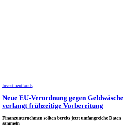
Investmentfonds
Neue EU-Verordnung gegen Geldwäsche
verlangt frühzeitige Vorbereitung
Finanzunternehmen sollten bereits jetzt umfangreiche Daten
sammeln