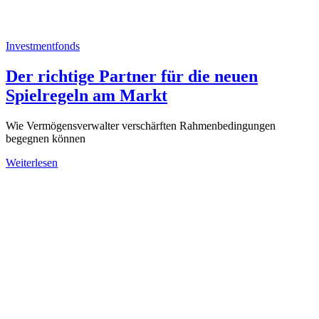
Investmentfonds
Der richtige Partner für die neuen
Spielregeln am Markt
Wie Vermögensverwalter verschärften Rahmenbedingungen
begegnen können
Weiterlesen