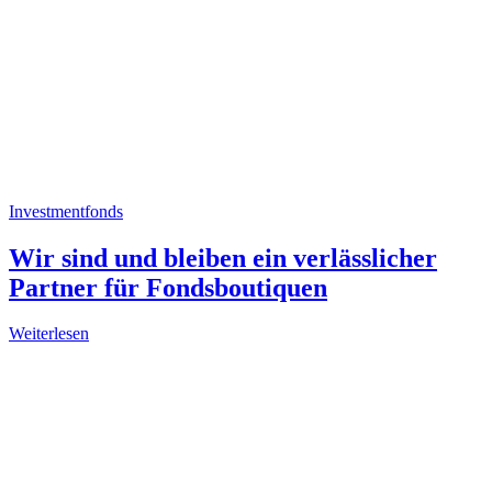
Investmentfonds
Wir sind und bleiben ein verlässlicher
Partner für Fondsboutiquen
Weiterlesen