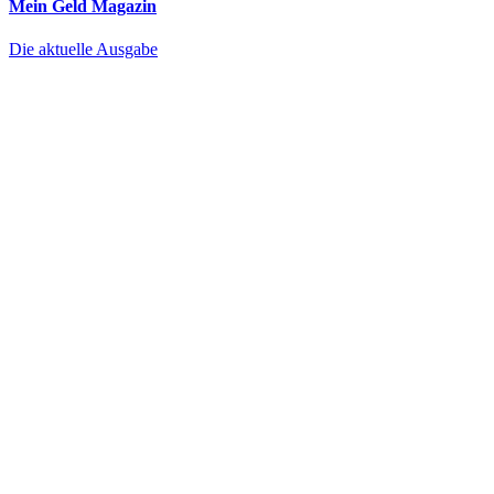
Mein Geld
Magazin
Die aktuelle Ausgabe