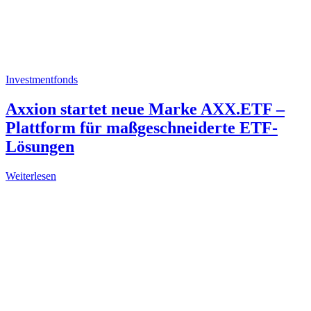
Investmentfonds
Axxion startet neue Marke AXX.ETF –
Plattform für maßgeschneiderte ETF-
Lösungen
Weiterlesen