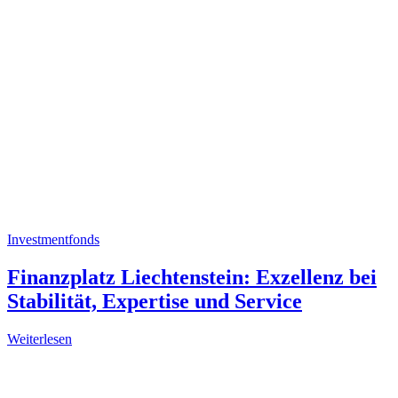
Investmentfonds
Finanzplatz Liechtenstein: Exzellenz bei
Stabilität, Expertise und Service
Weiterlesen