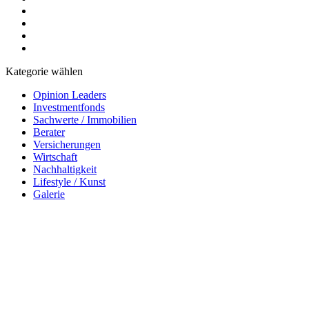
Kategorie wählen
Opinion Leaders
Investmentfonds
Sachwerte / Immobilien
Berater
Versicherungen
Wirtschaft
Nachhaltigkeit
Lifestyle / Kunst
Galerie