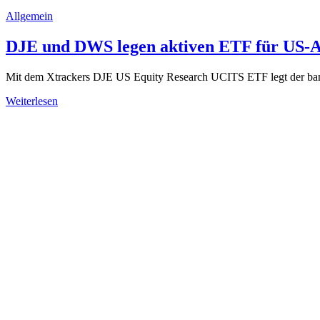
Allgemein
DJE und DWS legen aktiven ETF für US-A
Mit dem Xtrackers DJE US Equity Research UCITS ETF legt der ba
Weiterlesen