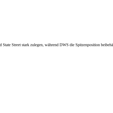
State Street stark zulegen, während DWS die Spitzenposition beibehä