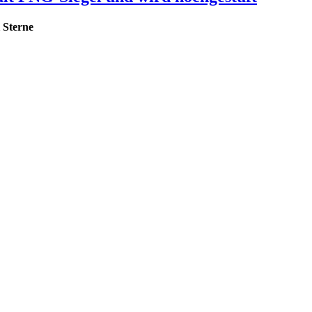
 Sterne