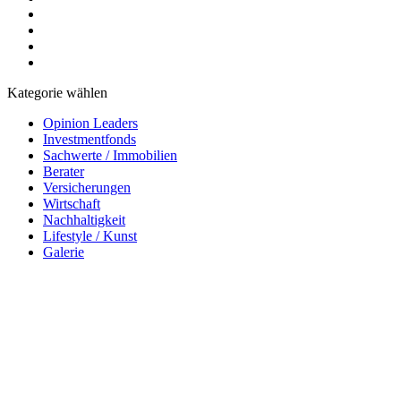
Kategorie wählen
Opinion Leaders
Investmentfonds
Sachwerte / Immobilien
Berater
Versicherungen
Wirtschaft
Nachhaltigkeit
Lifestyle / Kunst
Galerie