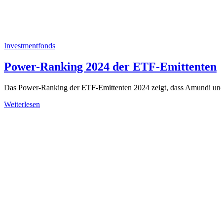
Investmentfonds
Power-Ranking 2024 der ETF-Emittenten
Das Power-Ranking der ETF-Emittenten 2024 zeigt, dass Amundi und 
Weiterlesen