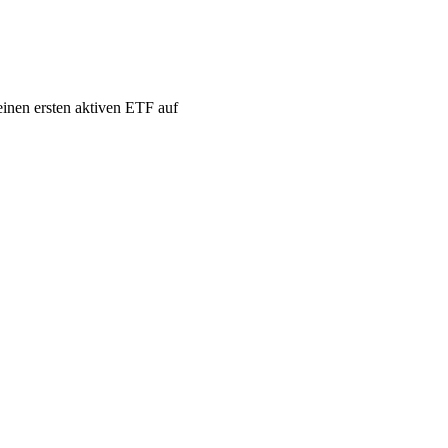
nen ersten aktiven ETF auf