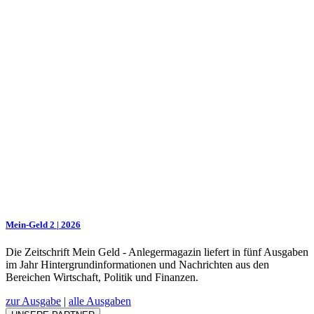
Mein-Geld 2 | 2026
Die Zeitschrift Mein Geld - Anlegermagazin liefert in fünf Ausgaben
im Jahr Hintergrundinformationen und Nachrichten aus den
Bereichen Wirtschaft, Politik und Finanzen.
zur Ausgabe
|
alle Ausgaben