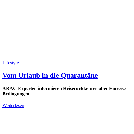
Lifestyle
Vom Urlaub in die Quarantäne
ARAG Experten informieren Reiserückkehrer über Einreise-
Bedingungen
Weiterlesen