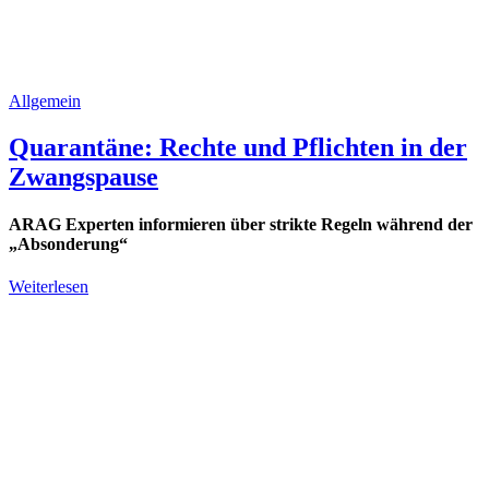
Allgemein
Quarantäne: Rechte und Pflichten in der
Zwangspause
ARAG Experten informieren über strikte Regeln während der
„Absonderung“
Weiterlesen