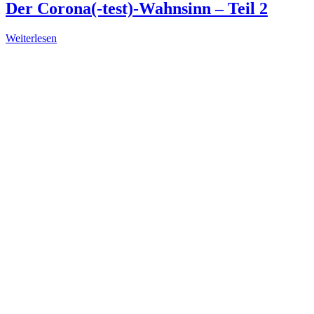
Der Corona(-test)-Wahnsinn – Teil 2
Weiterlesen