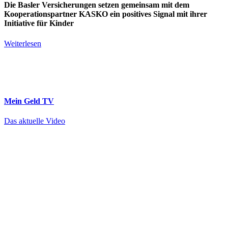
Die Basler Versicherungen setzen gemeinsam mit dem
Kooperationspartner KASKO ein positives Signal mit ihrer
Initiative für Kinder
Weiterlesen
Mein Geld
TV
Das aktuelle Video