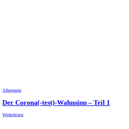
Allgemein
Der Corona(-test)-Wahnsinn – Teil 1
Weiterlesen