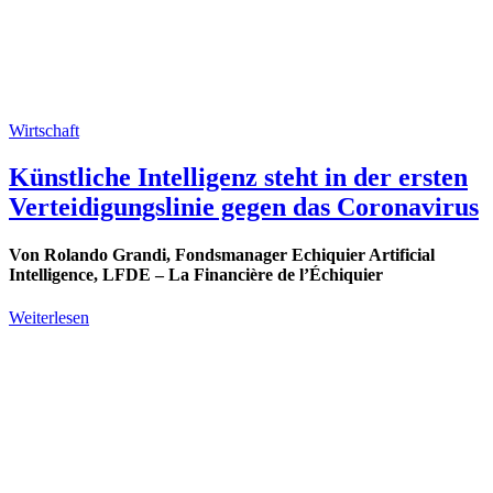
Wirtschaft
Künstliche Intelligenz steht in der ersten
Verteidigungslinie gegen das Coronavirus
Von Rolando Grandi, Fondsmanager Echiquier Artificial
Intelligence, LFDE – La Financière de l’Échiquier
Weiterlesen