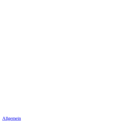
Allgemein