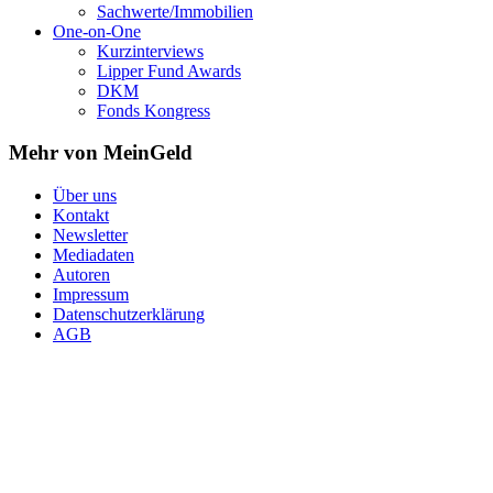
Sachwerte/Immobilien
One-on-One
Kurzinterviews
Lipper Fund Awards
DKM
Fonds Kongress
Mehr von MeinGeld
Über uns
Kontakt
Newsletter
Mediadaten
Autoren
Impressum
Datenschutzerklärung
AGB