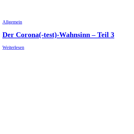
Allgemein
Der Corona(-test)-Wahnsinn – Teil 3
Weiterlesen