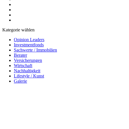
Kategorie wählen
Opinion Leaders
Investmentfonds
Sachwerte / Immobilien
Berater
Versicherungen
Wirtschaft
Nachhaltigkeit
Lifestyle / Kunst
Galerie