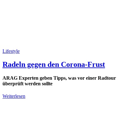
Lifestyle
Radeln gegen den Corona-Frust
ARAG Experten geben Tipps, was vor einer Radtour
überprüft werden sollte
Weiterlesen