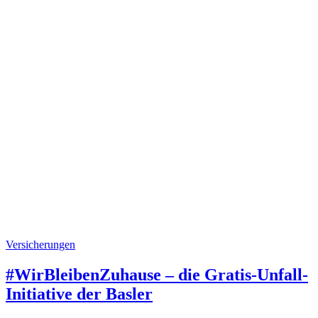
Versicherungen
#WirBleibenZuhause – die Gratis-Unfall-
Initiative der Basler