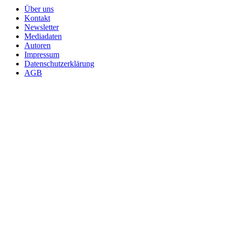
Über uns
Kontakt
Newsletter
Mediadaten
Autoren
Impressum
Datenschutzerklärung
AGB