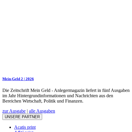
Mein-Geld 2 | 2026
Die Zeitschrift Mein Geld - Anlegermagazin liefert in fünf Ausgaben
im Jahr Hintergrundinformationen und Nachrichten aus den
Bereichen Wirtschaft, Politik und Finanzen.
zur Ausgabe
|
alle Ausgaben
UNSERE PARTNER
Acatis print