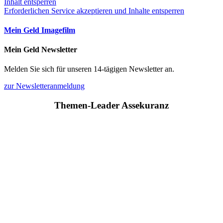
Inhalt entsperren
Erforderlichen Service akzeptieren und Inhalte entsperren
Mein Geld Imagefilm
Mein Geld Newsletter
Melden Sie sich für unseren 14-tägigen Newsletter an.
zur Newsletteranmeldung
Themen-Leader Assekuranz