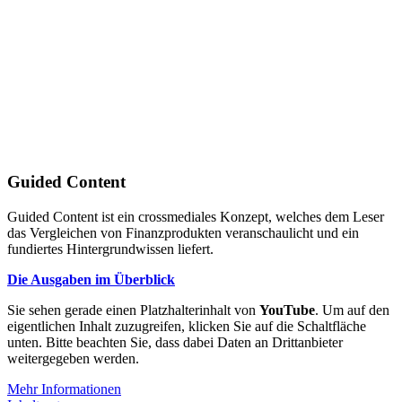
Guided Content
Guided Content ist ein crossmediales Konzept, welches dem Leser
das Vergleichen von Finanzprodukten veranschaulicht und ein
fundiertes Hintergrundwissen liefert.
Die Ausgaben im Überblick
Sie sehen gerade einen Platzhalterinhalt von
YouTube
. Um auf den
eigentlichen Inhalt zuzugreifen, klicken Sie auf die Schaltfläche
unten. Bitte beachten Sie, dass dabei Daten an Drittanbieter
weitergegeben werden.
Mehr Informationen