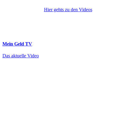
Hier gehts zu den Videos
Mein Geld
TV
Das aktuelle Video