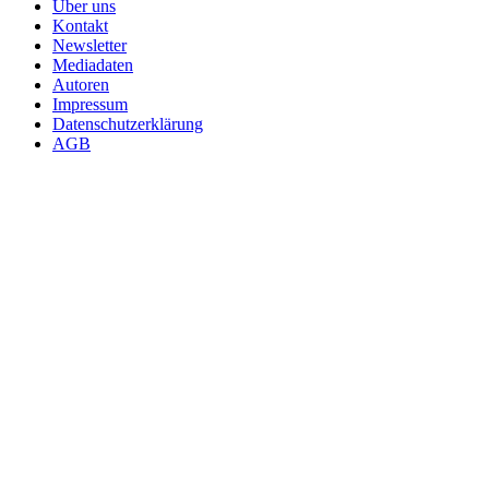
Über uns
Kontakt
Newsletter
Mediadaten
Autoren
Impressum
Datenschutzerklärung
AGB