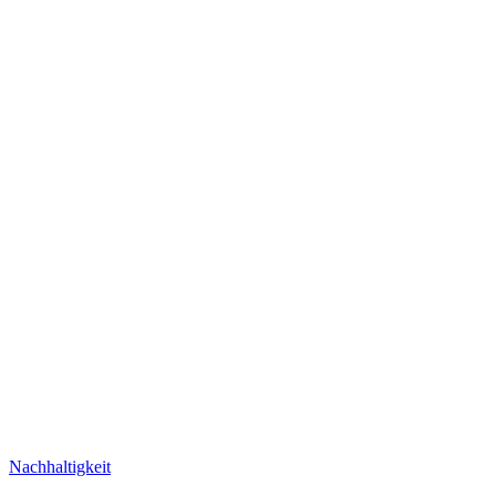
Nachhaltigkeit