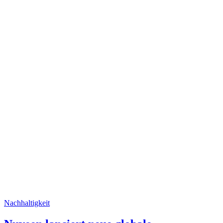
Nachhaltigkeit