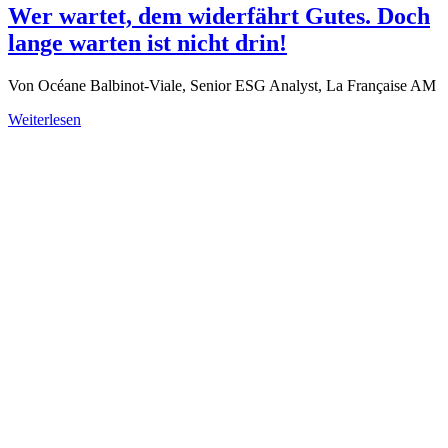
Wer wartet, dem widerfährt Gutes. Doch
lange warten ist nicht drin!
Von Océane Balbinot-Viale, Senior ESG Analyst, La Française AM
Weiterlesen