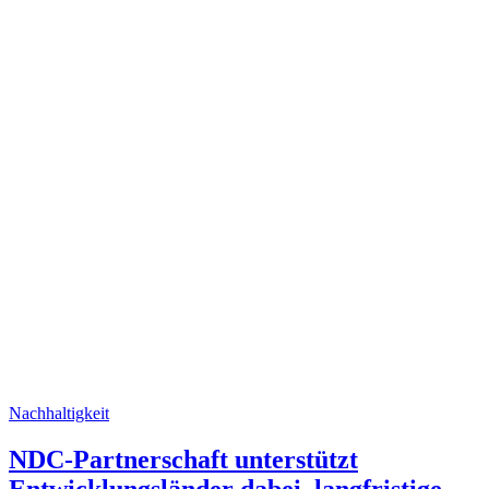
Nachhaltigkeit
NDC-Partnerschaft unterstützt
Entwicklungsländer dabei, langfristige