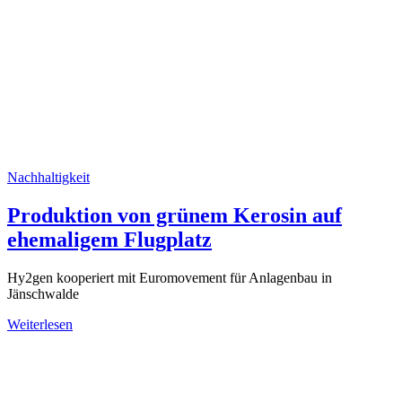
Nachhaltigkeit
Produktion von grünem Kerosin auf
ehemaligem Flugplatz
Hy2gen kooperiert mit Euromovement für Anlagenbau in
Jänschwalde
Weiterlesen