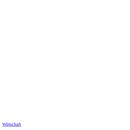
Wirtschaft