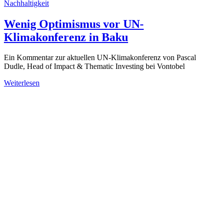
Nachhaltigkeit
Wenig Optimismus vor UN-
Klimakonferenz in Baku
Ein Kommentar zur aktuellen UN-Klimakonferenz von Pascal
Dudle, Head of Impact & Thematic Investing bei Vontobel
Weiterlesen