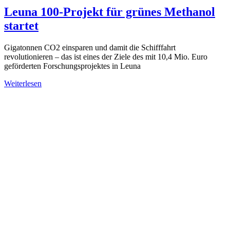
Leuna 100-Projekt für grünes Methanol
startet
Gigatonnen CO2 einsparen und damit die Schifffahrt
revolutionieren – das ist eines der Ziele des mit 10,4 Mio. Euro
geförderten Forschungsprojektes in Leuna
Weiterlesen