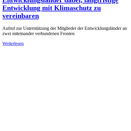
Entwicklung mit Klimaschutz zu
vereinbaren
Aufruf zur Unterstützung der Mitglieder der Entwicklungsländer an
zwei miteinander verbundenen Fronten
Weiterlesen