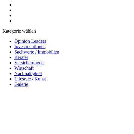
Kategorie wählen
Opinion Leaders
Investmentfonds
Sachwerte / Immobilien
Berater
Versicherungen
Wirtschaft
Nachhaltigkeit
Lifestyle / Kunst
Galerie