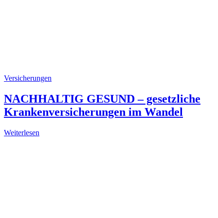
Versicherungen
NACHHALTIG GESUND – gesetzliche
Krankenversicherungen im Wandel
Weiterlesen