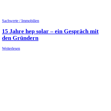
Sachwerte / Immobilien
15 Jahre hep solar – ein Gespräch mit
den Gründern
Weiterlesen