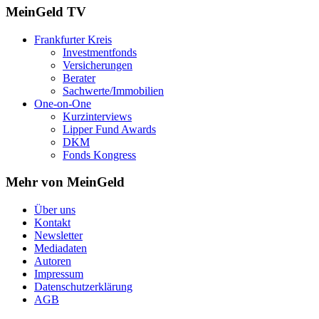
MeinGeld
TV
Frankfurter Kreis
Investmentfonds
Versicherungen
Berater
Sachwerte/Immobilien
One-on-One
Kurzinterviews
Lipper Fund Awards
DKM
Fonds Kongress
Mehr von MeinGeld
Über uns
Kontakt
Newsletter
Mediadaten
Autoren
Impressum
Datenschutzerklärung
AGB