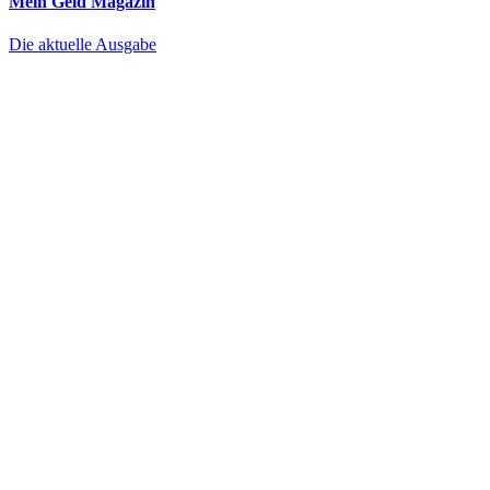
Mein Geld
Magazin
Die aktuelle Ausgabe