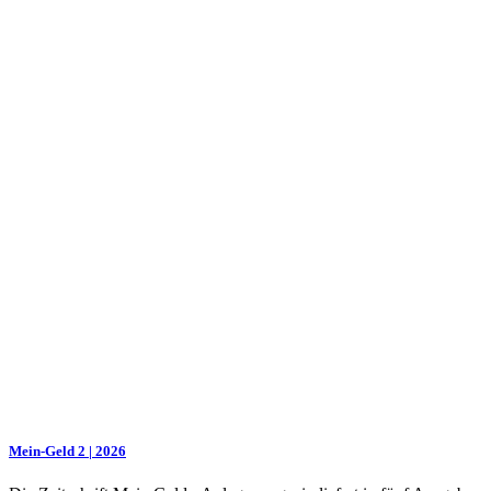
Mein-Geld 2 | 2026