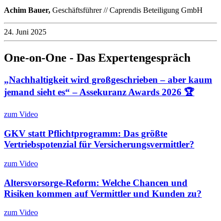
Achim Bauer,
Geschäftsführer // Caprendis Beteiligung GmbH
24. Juni 2025
One-on-One - Das Expertengespräch
„Nachhaltigkeit wird großgeschrieben – aber kaum
jemand sieht es“ – Assekuranz Awards 2026 🏆
zum Video
GKV statt Pflichtprogramm: Das größte
Vertriebspotenzial für Versicherungsvermittler?
zum Video
Altersvorsorge-Reform: Welche Chancen und
Risiken kommen auf Vermittler und Kunden zu?
zum Video