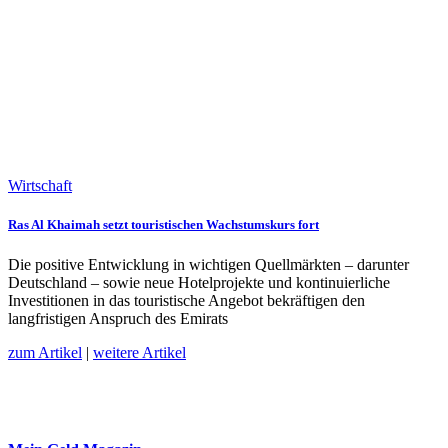
Wirtschaft
Ras Al Khaimah setzt touristischen Wachstumskurs fort
Die positive Entwicklung in wichtigen Quellmärkten – darunter
Deutschland – sowie neue Hotelprojekte und kontinuierliche
Investitionen in das touristische Angebot bekräftigen den
langfristigen Anspruch des Emirats
zum Artikel
|
weitere Artikel