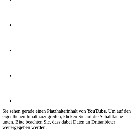
Sie sehen gerade einen Platzhalterinhalt von
YouTube
. Um auf den
eigentlichen Inhalt zuzugreifen, klicken Sie auf die Schaltfläche
unten. Bitte beachten Sie, dass dabei Daten an Drittanbieter
weitergegeben werden.