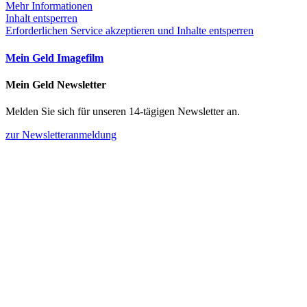
Mehr Informationen
Inhalt entsperren
Erforderlichen Service akzeptieren und Inhalte entsperren
Mein Geld Imagefilm
Mein Geld Newsletter
Melden Sie sich für unseren 14-tägigen Newsletter an.
zur Newsletteranmeldung