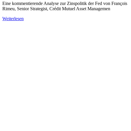
Eine kommentierende Analyse zur Zinspolitik der Fed von François
Rimeu, Senior Strategist, Crédit Mutuel Asset Managemen
Weiterlesen