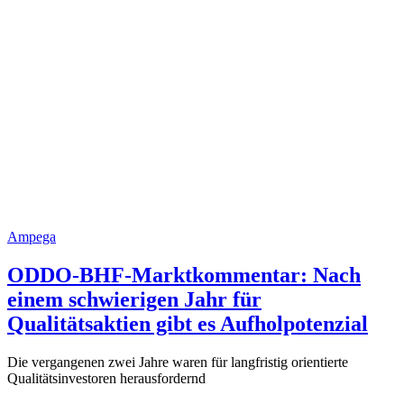
Ampega
ODDO-BHF-Marktkommentar: Nach
einem schwierigen Jahr für
Qualitätsaktien gibt es Aufholpotenzial
Die vergangenen zwei Jahre waren für langfristig orientierte
Qualitätsinvestoren herausfordernd