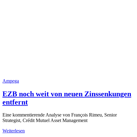
Ampega
EZB noch weit von neuen Zinssenkungen
entfernt
Eine kommentierende Analyse von François Rimeu, Senior
Strategist, Crédit Mutuel Asset Management
Weiterlesen