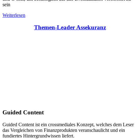
sein
Weiterlesen
Themen-Leader Assekuranz
Guided Content
Guided Content ist ein crossmediales Konzept, welches dem Leser
das Vergleichen von Finanzprodukten veranschaulicht und ein
fundiertes Hintergrundwissen liefert.