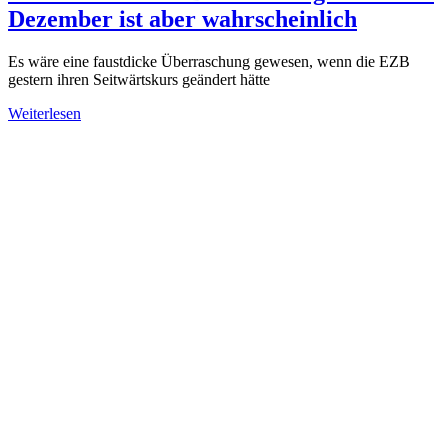
Dezember ist aber wahrscheinlich
Es wäre eine faustdicke Überraschung gewesen, wenn die EZB
gestern ihren Seitwärtskurs geändert hätte
Weiterlesen