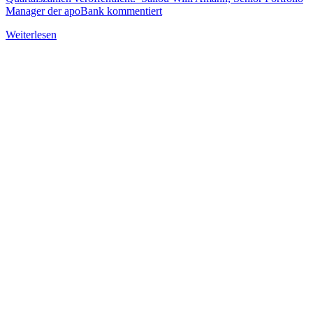
Manager der apoBank kommentiert
Weiterlesen