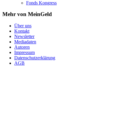
Fonds Kongress
Mehr von MeinGeld
Über uns
Kontakt
Newsletter
Mediadaten
Autoren
Impressum
Datenschutzerklärung
AGB