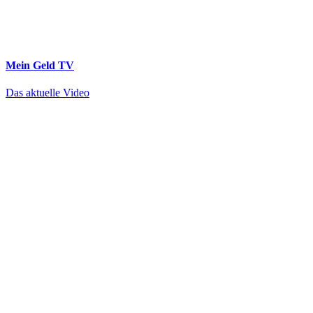
Mein Geld
TV
Das aktuelle Video