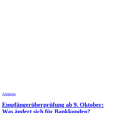
Ampega
Empfängerüberprüfung ab 9. Oktober:
Was ändert sich für Bankkunden?