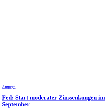
Ampega
Fed: Start moderater Zinssenkungen im
September