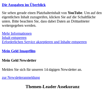
Die Ausgaben im Überblick
Sie sehen gerade einen Platzhalterinhalt von
YouTube
. Um auf den
eigentlichen Inhalt zuzugreifen, klicken Sie auf die Schaltfläche
unten. Bitte beachten Sie, dass dabei Daten an Drittanbieter
weitergegeben werden.
Mehr Informationen
Inhalt entsperren
Erforderlichen Service akzeptieren und Inhalte entsperren
Mein Geld Imagefilm
Mein Geld Newsletter
Melden Sie sich für unseren 14-tägigen Newsletter an.
zur Newsletteranmeldung
Themen-Leader Assekuranz