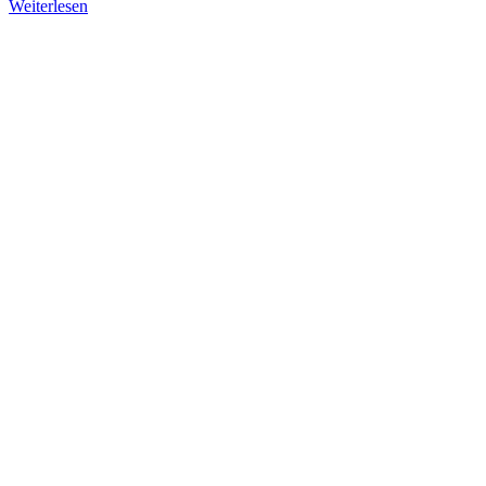
Weiterlesen