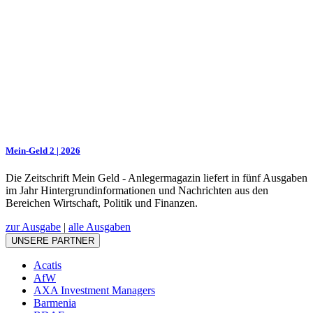
Mein-Geld 2 | 2026
Die Zeitschrift Mein Geld - Anlegermagazin liefert in fünf Ausgaben
im Jahr Hintergrundinformationen und Nachrichten aus den
Bereichen Wirtschaft, Politik und Finanzen.
zur Ausgabe
|
alle Ausgaben
UNSERE PARTNER
Acatis
AfW
AXA Investment Managers
Barmenia