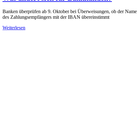
Banken überprüfen ab 9. Oktober bei Überweisungen, ob der Name
des Zahlungsempfängers mit der IBAN übereinstimmt
Weiterlesen