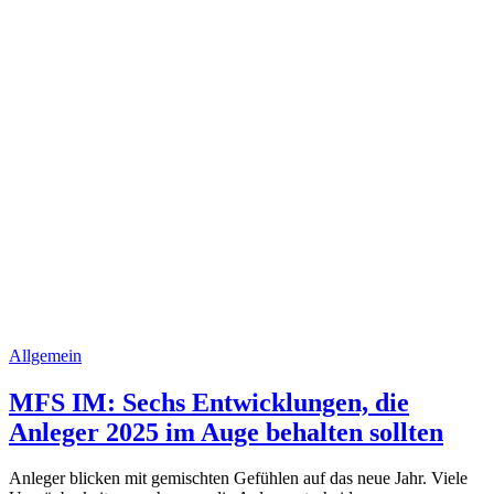
Allgemein
MFS IM: Sechs Entwicklungen, die
Anleger 2025 im Auge behalten sollten
Anleger blicken mit gemischten Gefühlen auf das neue Jahr. Viele