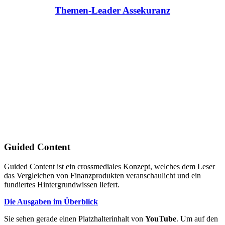
Themen-Leader Assekuranz
Guided Content
Guided Content ist ein crossmediales Konzept, welches dem Leser
das Vergleichen von Finanzprodukten veranschaulicht und ein
fundiertes Hintergrundwissen liefert.
Die Ausgaben im Überblick
Sie sehen gerade einen Platzhalterinhalt von
YouTube
. Um auf den