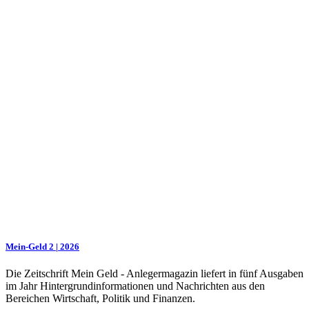
Mein-Geld 2 | 2026
Die Zeitschrift Mein Geld - Anlegermagazin liefert in fünf Ausgaben
im Jahr Hintergrundinformationen und Nachrichten aus den
Bereichen Wirtschaft, Politik und Finanzen.