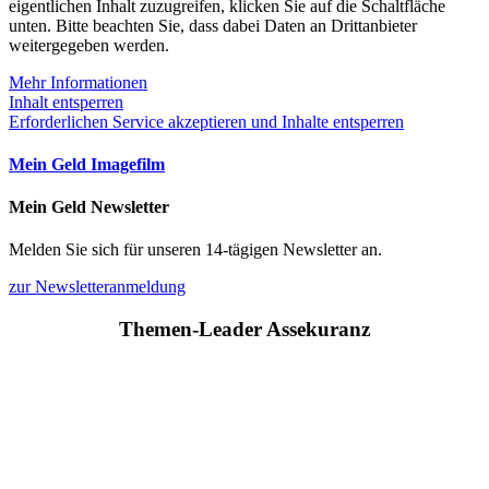
eigentlichen Inhalt zuzugreifen, klicken Sie auf die Schaltfläche
unten. Bitte beachten Sie, dass dabei Daten an Drittanbieter
weitergegeben werden.
Mehr Informationen
Inhalt entsperren
Erforderlichen Service akzeptieren und Inhalte entsperren
Mein Geld Imagefilm
Mein Geld Newsletter
Melden Sie sich für unseren 14-tägigen Newsletter an.
zur Newsletteranmeldung
Themen-Leader Assekuranz