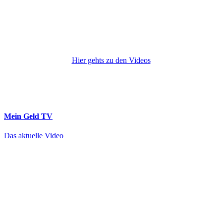
Hier gehts zu den Videos
Mein Geld
TV
Das aktuelle Video