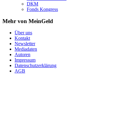
DKM
Fonds Kongress
Mehr von MeinGeld
Über uns
Kontakt
Newsletter
Mediadaten
Autoren
Impressum
Datenschutzerklärung
AGB