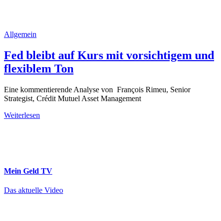
Allgemein
Fed bleibt auf Kurs mit vorsichtigem und
flexiblem Ton
Eine kommentierende Analyse von François Rimeu, Senior
Strategist, Crédit Mutuel Asset Management
Weiterlesen
Mein Geld
TV
Das aktuelle Video