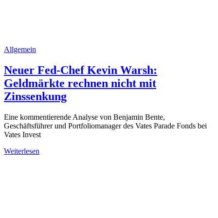
Allgemein
Neuer Fed-Chef Kevin Warsh:
Geldmärkte rechnen nicht mit
Zinssenkung
Eine kommentierende Analyse von Benjamin Bente,
Geschäftsführer und Portfoliomanager des Vates Parade Fonds bei
Vates Invest
Weiterlesen