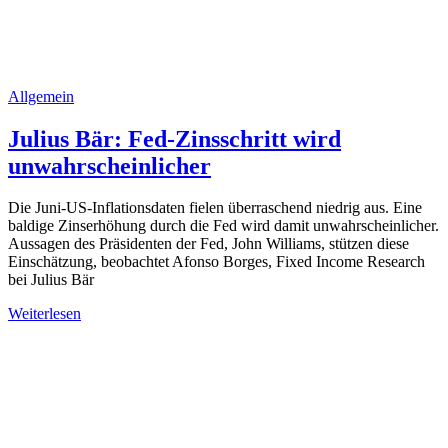
Allgemein
Julius Bär: Fed-Zinsschritt wird
unwahrscheinlicher
Die Juni-US-Inflationsdaten fielen überraschend niedrig aus. Eine
baldige Zinserhöhung durch die Fed wird damit unwahrscheinlicher.
Aussagen des Präsidenten der Fed, John Williams, stützen diese
Einschätzung, beobachtet Afonso Borges, Fixed Income Research
bei Julius Bär
Weiterlesen