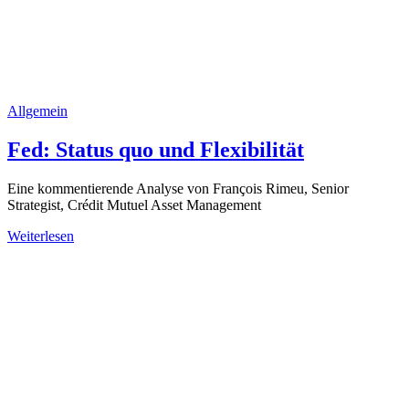
Allgemein
Fed: Status quo und Flexibilität
Eine kommentierende Analyse von François Rimeu, Senior
Strategist, Crédit Mutuel Asset Management
Weiterlesen