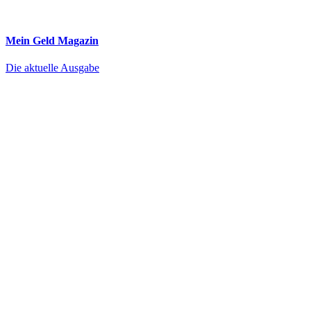
Mein Geld
Magazin
Die aktuelle Ausgabe