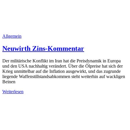
Allgemein
Neuwirth Zins-Kommentar
Der militärische Konflikt im Iran hat die Preisdynamik in Europa
und den USA nachhaltig verändert. Über die Ölpreise hat sich der
Krieg unmittelbar auf die Inflation ausgewirkt, und das zugrunde
liegende Waffenstillstandsabkommen steht weiterhin auf wackligen
Beinen
Weiterlesen