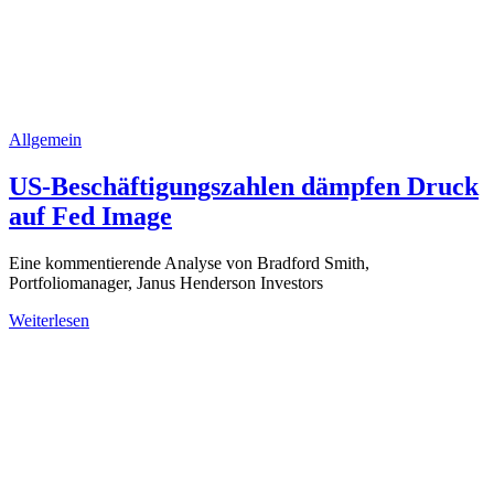
Allgemein
US-Beschäftigungszahlen dämpfen Druck
auf Fed Image
Eine kommentierende Analyse von Bradford Smith,
Portfoliomanager, Janus Henderson Investors
Weiterlesen