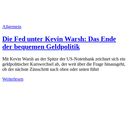
Allgemein
Die Fed unter Kevin Warsh: Das Ende
der bequemen Geldpolitik
Mit Kevin Warsh an der Spitze der US-Notenbank zeichnet sich ein
geldpolitischer Kurswechsel ab, der weit über die Frage hinausgeht,
ob der nächste Zinsschritt nach oben oder unten führt
Weiterlesen