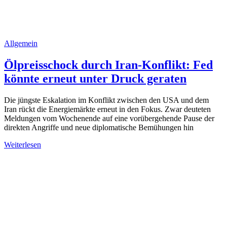
Allgemein
Ölpreisschock durch Iran-Konflikt: Fed
könnte erneut unter Druck geraten
Die jüngste Eskalation im Konflikt zwischen den USA und dem
Iran rückt die Energiemärkte erneut in den Fokus. Zwar deuteten
Meldungen vom Wochenende auf eine vorübergehende Pause der
direkten Angriffe und neue diplomatische Bemühungen hin
Weiterlesen