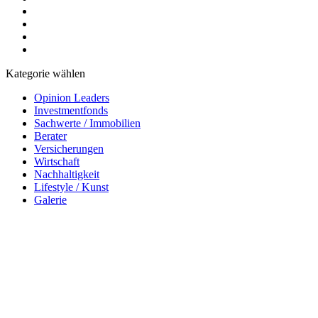
Kategorie wählen
Opinion Leaders
Investmentfonds
Sachwerte / Immobilien
Berater
Versicherungen
Wirtschaft
Nachhaltigkeit
Lifestyle / Kunst
Galerie