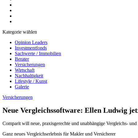
Kategorie wählen
Opinion Leaders
Investmentfonds
Sachwerte / Immobilien
Berater
Versicherungen
Wirtschaft
Nachhaltigkeit
Lifestyle / Kunst
Galerie
Versicherungen
Neue Vergleichssoftware: Ellen Ludwig jet
Comparit will neue, praxisgerechte und unabhängige Vergleichs- und A
Ganz neues Vergleichserlebnis für Makler und Versicherer