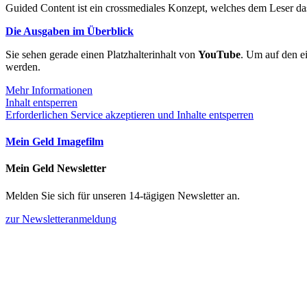
Guided Content ist ein crossmediales Konzept, welches dem Leser das
Die Ausgaben im Überblick
Sie sehen gerade einen Platzhalterinhalt von
YouTube
. Um auf den ei
werden.
Mehr Informationen
Inhalt entsperren
Erforderlichen Service akzeptieren und Inhalte entsperren
Mein Geld Imagefilm
Mein Geld Newsletter
Melden Sie sich für unseren 14-tägigen Newsletter an.
zur Newsletteranmeldung