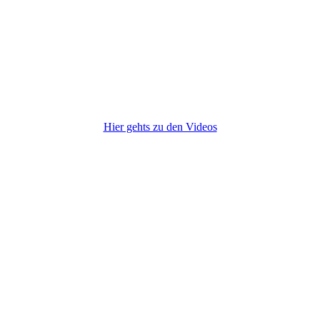
Hier gehts zu den Videos