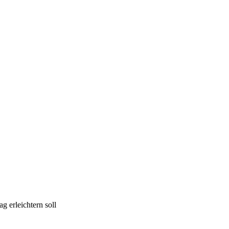
g erleichtern soll