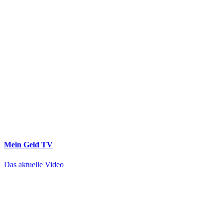
Mein Geld
TV
Das aktuelle Video