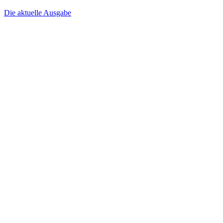
Die aktuelle Ausgabe