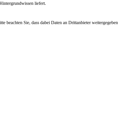
intergrundwissen liefert.
Bitte beachten Sie, dass dabei Daten an Drittanbieter weitergegeben