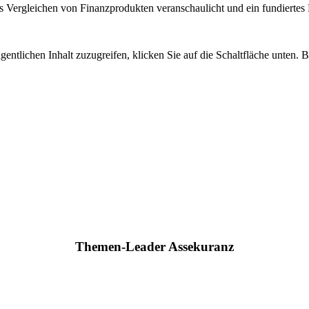
 Vergleichen von Finanzprodukten veranschaulicht und ein fundiertes H
gentlichen Inhalt zuzugreifen, klicken Sie auf die Schaltfläche unten. 
Themen-Leader Assekuranz