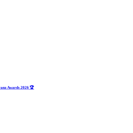
uranz Awards 2026 🏆