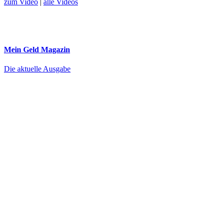
zum Video
|
alle Videos
Mein Geld
Magazin
Die aktuelle Ausgabe