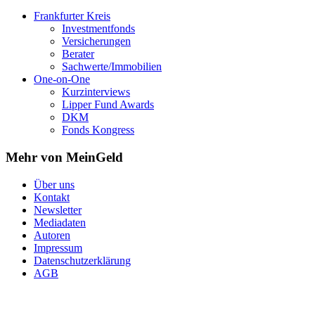
Frankfurter Kreis
Investmentfonds
Versicherungen
Berater
Sachwerte/Immobilien
One-on-One
Kurzinterviews
Lipper Fund Awards
DKM
Fonds Kongress
Mehr von MeinGeld
Über uns
Kontakt
Newsletter
Mediadaten
Autoren
Impressum
Datenschutzerklärung
AGB