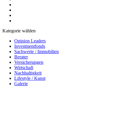
Kategorie wählen
Opinion Leaders
Investmentfonds
Sachwerte / Immobilien
Berater
Versicherungen
Wirtschaft
Nachhaltigkeit
Lifestyle / Kunst
Galerie