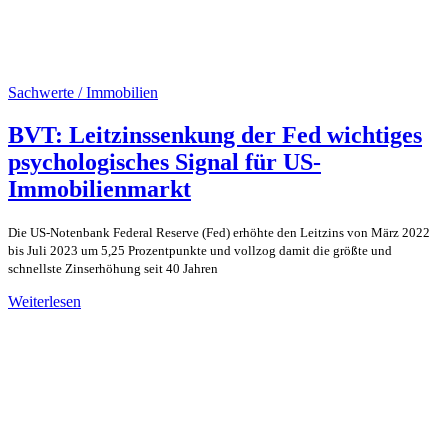
Sachwerte / Immobilien
BVT: Leitzinssenkung der Fed wichtiges
psychologisches Signal für US-
Immobilienmarkt
Die US-Notenbank Federal Reserve (Fed) erhöhte den Leitzins von März 2022
bis Juli 2023 um 5,25 Prozentpunkte und vollzog damit die größte und
schnellste Zinserhöhung seit 40 Jahren
Weiterlesen