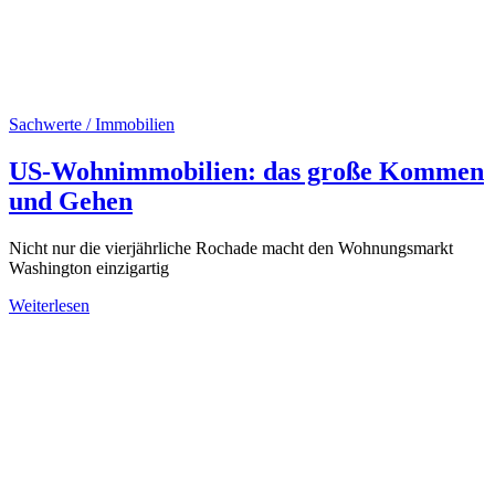
Sachwerte / Immobilien
US-Wohnimmobilien: das große Kommen
und Gehen
Nicht nur die vierjährliche Rochade macht den Wohnungsmarkt
Washington einzigartig
Weiterlesen