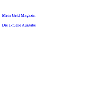
Mein Geld
Magazin
Die aktuelle Ausgabe