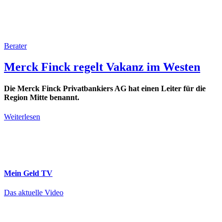
Berater
Merck Finck regelt Vakanz im Westen
Die Merck Finck Privatbankiers AG hat einen Leiter für die
Region Mitte benannt.
Weiterlesen
Mein Geld
TV
Das aktuelle Video