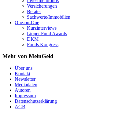
Investmentfonds
Versicherungen
Berater
Sachwerte/Immobilien
One-on-One
Kurzinterviews
Lipper Fund Awards
DKM
Fonds Kongress
Mehr von MeinGeld
Über uns
Kontakt
Newsletter
Mediadaten
Autoren
Impressum
Datenschutzerklärung
AGB