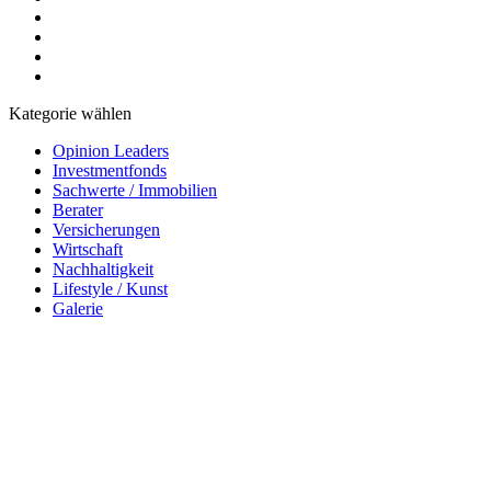
Kategorie wählen
Opinion Leaders
Investmentfonds
Sachwerte / Immobilien
Berater
Versicherungen
Wirtschaft
Nachhaltigkeit
Lifestyle / Kunst
Galerie