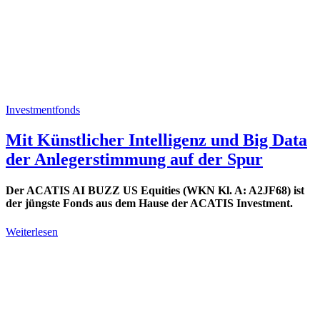
Investmentfonds
Mit Künstlicher Intelligenz und Big Data
der Anlegerstimmung auf der Spur
Der ACATIS AI BUZZ US Equities (WKN Kl. A: A2JF68) ist
der jüngste Fonds aus dem Hause der ACATIS Investment.
Weiterlesen