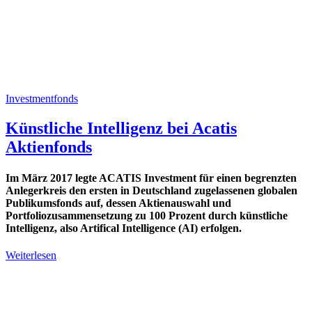
Investmentfonds
Künstliche Intelligenz bei Acatis
Aktienfonds
Im März 2017 legte ACATIS Investment für einen begrenzten
Anlegerkreis den ersten in Deutschland zugelassenen globalen
Publikumsfonds auf, dessen Aktienauswahl und
Portfoliozusammensetzung zu 100 Prozent durch künstliche
Intelligenz, also Artifical Intelligence (AI) erfolgen.
Weiterlesen