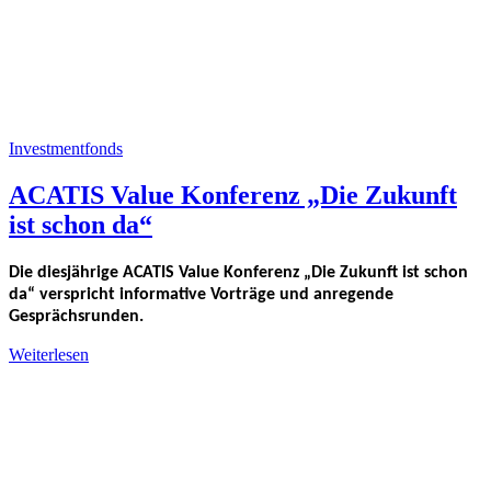
Investmentfonds
ACATIS Value Konferenz „Die Zukunft
ist schon da“
Die diesjährige ACATIS Value Konferenz „Die Zukunft ist schon
da“ verspricht informative Vorträge und anregende
Gesprächsrunden.
Weiterlesen