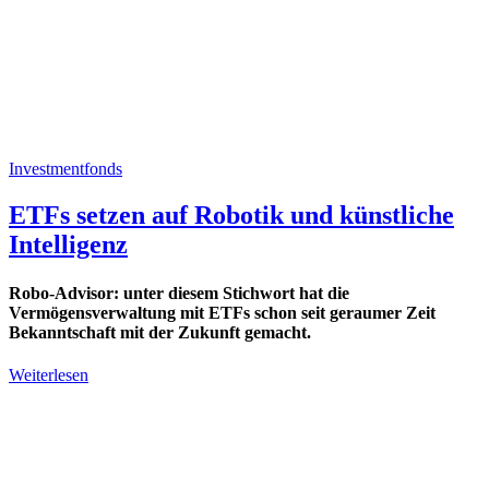
Investmentfonds
ETFs setzen auf Robotik und künstliche
Intelligenz
Robo-Advisor: unter diesem Stichwort hat die
Vermögensverwaltung mit ETFs schon seit geraumer Zeit
Bekanntschaft mit der Zukunft gemacht.
Weiterlesen