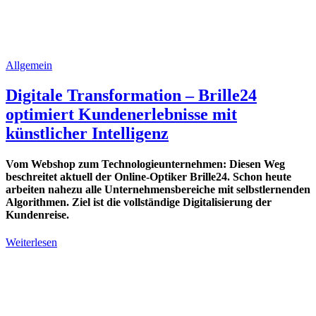
Allgemein
Digitale Transformation – Brille24
optimiert Kundenerlebnisse mit
künstlicher Intelligenz
Vom Webshop zum Technologieunternehmen: Diesen Weg
beschreitet aktuell der Online-Optiker Brille24. Schon heute
arbeiten nahezu alle Unternehmensbereiche mit selbstlernenden
Algorithmen. Ziel ist die vollständige Digitalisierung der
Kundenreise.
Weiterlesen