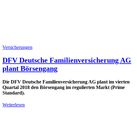
Versicherungen
DFV Deutsche Familienversicherung AG
plant Börsengang
Die DFV Deutsche Familienversicherung AG plant im vierten
Quartal 2018 den Börsengang im regulierten Markt (Prime
Standard).
Weiterlesen