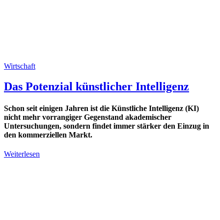
Wirtschaft
Das Potenzial künstlicher Intelligenz
Schon seit einigen Jahren ist die Künstliche Intelligenz (KI)
nicht mehr vorrangiger Gegenstand akademischer
Untersuchungen, sondern findet immer stärker den Einzug in
den kommerziellen Markt.
Weiterlesen