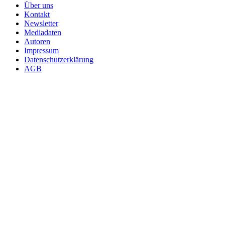
Über uns
Kontakt
Newsletter
Mediadaten
Autoren
Impressum
Datenschutzerklärung
AGB