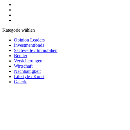
Kategorie wählen
Opinion Leaders
Investmentfonds
Sachwerte / Immobilien
Berater
Versicherungen
Wirtschaft
Nachhaltigkeit
Lifestyle / Kunst
Galerie