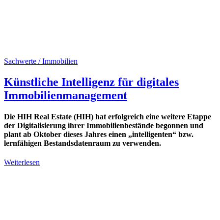
Sachwerte / Immobilien
Künstliche Intelligenz für digitales
Immobilienmanagement
Die HIH Real Estate (HIH) hat erfolgreich eine weitere Etappe
der Digitalisierung ihrer Immobilienbestände begonnen und
plant ab Oktober dieses Jahres einen „intelligenten“ bzw.
lernfähigen Bestandsdatenraum zu verwenden.
Weiterlesen