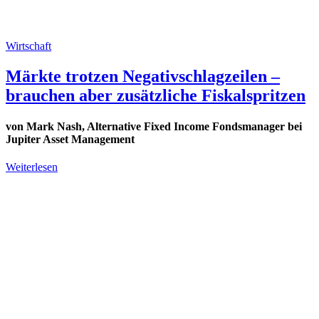
Wirtschaft
Märkte trotzen Negativschlagzeilen –
brauchen aber zusätzliche Fiskalspritzen
von Mark Nash, Alternative Fixed Income Fondsmanager bei
Jupiter Asset Management
Weiterlesen