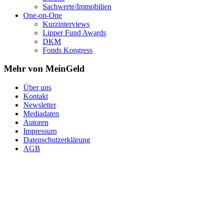
Sachwerte/Immobilien
One-on-One
Kurzinterviews
Lipper Fund Awards
DKM
Fonds Kongress
Mehr von MeinGeld
Über uns
Kontakt
Newsletter
Mediadaten
Autoren
Impressum
Datenschutzerklärung
AGB