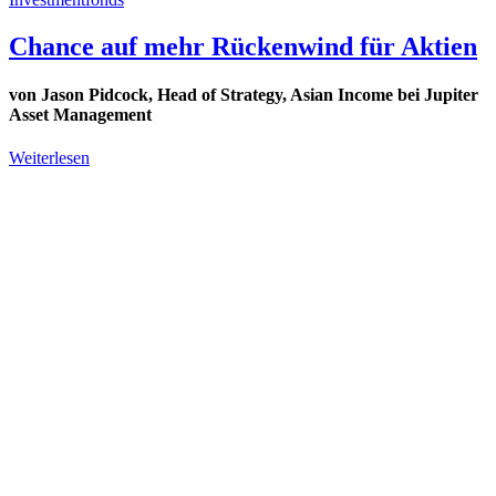
Chance auf mehr Rückenwind für Aktien
von Jason Pidcock, Head of Strategy, Asian Income bei Jupiter
Asset Management
Weiterlesen