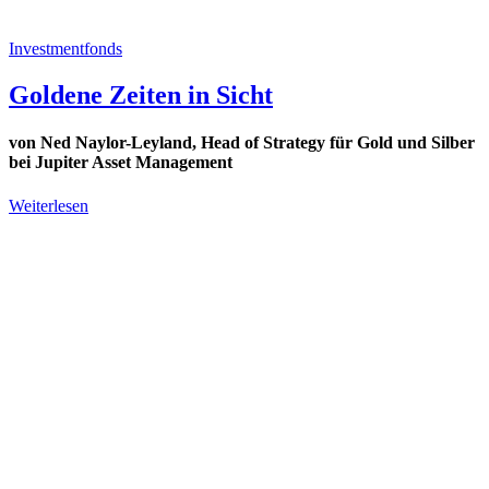
Investmentfonds
Goldene Zeiten in Sicht
von Ned Naylor-Leyland, Head of Strategy für Gold und Silber
bei Jupiter Asset Management
Weiterlesen