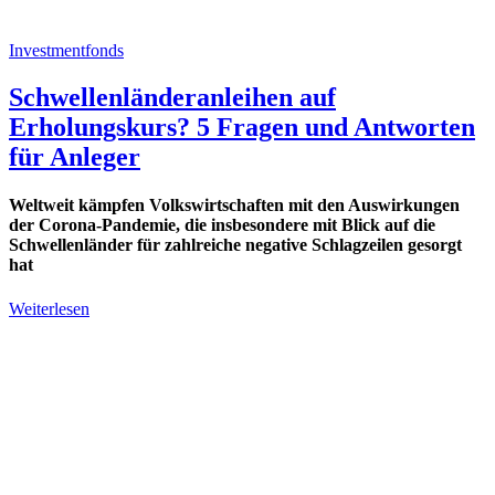
Investmentfonds
Schwellenländeranleihen auf
Erholungskurs? 5 Fragen und Antworten
für Anleger
Weltweit kämpfen Volkswirtschaften mit den Auswirkungen
der Corona-Pandemie, die insbesondere mit Blick auf die
Schwellenländer für zahlreiche negative Schlagzeilen gesorgt
hat
Weiterlesen