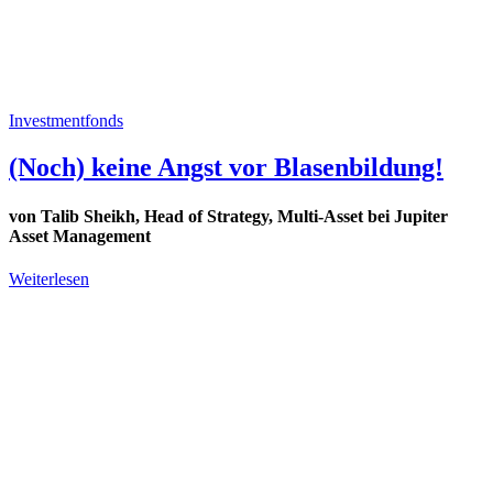
Investmentfonds
(Noch) keine Angst vor Blasenbildung!
von Talib Sheikh, Head of Strategy, Multi-Asset bei Jupiter
Asset Management
Weiterlesen