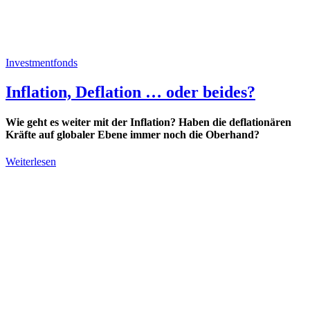
Investmentfonds
Inflation, Deflation … oder beides?
Wie geht es weiter mit der Inflation? Haben die deflationären
Kräfte auf globaler Ebene immer noch die Oberhand?
Weiterlesen