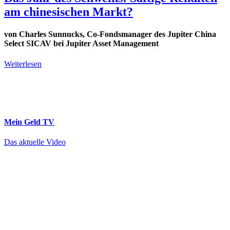
am chinesischen Markt?
von Charles Sunnucks, Co-Fondsmanager des Jupiter China
Select SICAV bei Jupiter Asset Management
Weiterlesen
Mein Geld
TV
Das aktuelle Video