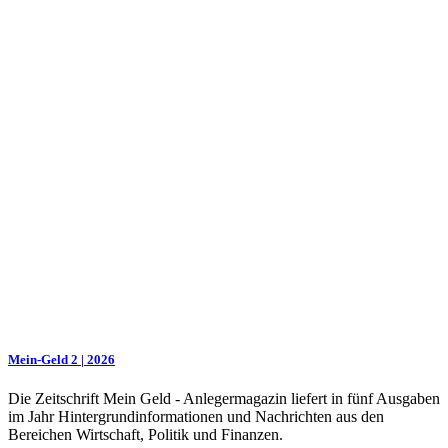
Mein-Geld 2 | 2026
Die Zeitschrift Mein Geld - Anlegermagazin liefert in fünf Ausgaben
im Jahr Hintergrundinformationen und Nachrichten aus den
Bereichen Wirtschaft, Politik und Finanzen.