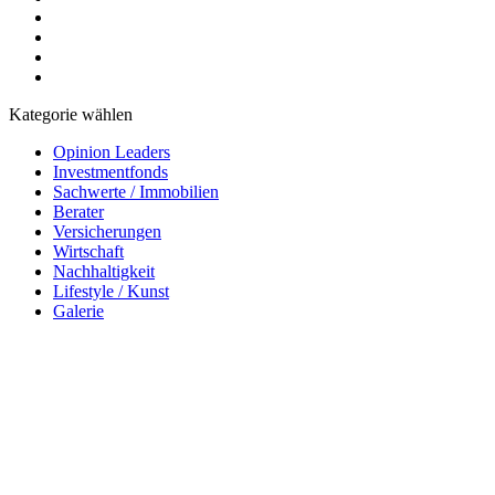
Kategorie wählen
Opinion Leaders
Investmentfonds
Sachwerte / Immobilien
Berater
Versicherungen
Wirtschaft
Nachhaltigkeit
Lifestyle / Kunst
Galerie