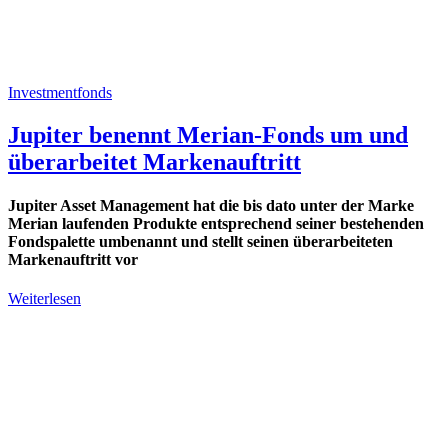
Investmentfonds
Jupiter benennt Merian-Fonds um und
überarbeitet Markenauftritt
Jupiter Asset Management hat die bis dato unter der Marke
Merian laufenden Produkte entsprechend seiner bestehenden
Fondspalette umbenannt und stellt seinen überarbeiteten
Markenauftritt vor
Weiterlesen