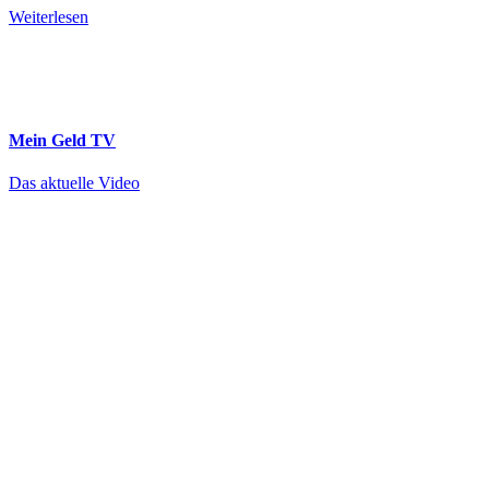
Weiterlesen
Mein Geld
TV
Das aktuelle Video