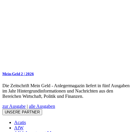
Mein-Geld 2 | 2026
Die Zeitschrift Mein Geld - Anlegermagazin liefert in fünf Ausgaben
im Jahr Hintergrundinformationen und Nachrichten aus den
Bereichen Wirtschaft, Politik und Finanzen.
zur Ausgabe
|
alle Ausgaben
UNSERE PARTNER
Acatis
AfW