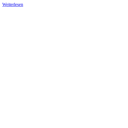
Weiterlesen