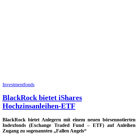
Investmentfonds
BlackRock bietet iShares
Hochzinsanleihen-ETF
BlackRock bietet Anlegern mit einem neuen börsennotierten
Indexfonds (Exchange Traded Fund – ETF) auf Anleihen
Zugang zu sogenannten „Fallen Angels“