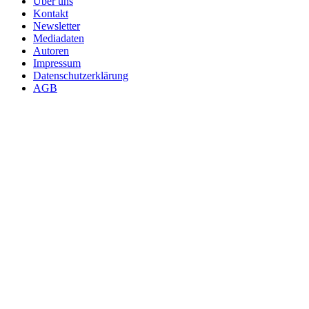
Über uns
Kontakt
Newsletter
Mediadaten
Autoren
Impressum
Datenschutzerklärung
AGB