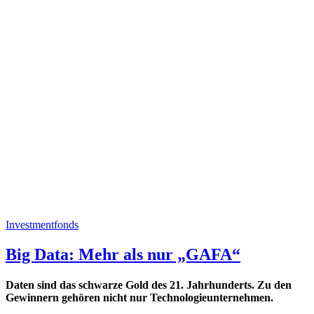
Investmentfonds
Big Data: Mehr als nur „GAFA“
Daten sind das schwarze Gold des 21. Jahrhunderts. Zu den
Gewinnern gehören nicht nur Technologieunternehmen.