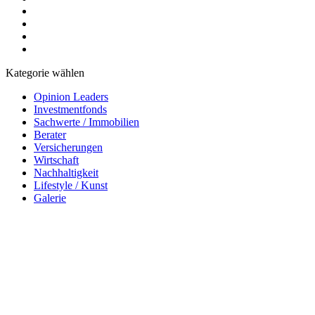
Kategorie wählen
Opinion Leaders
Investmentfonds
Sachwerte / Immobilien
Berater
Versicherungen
Wirtschaft
Nachhaltigkeit
Lifestyle / Kunst
Galerie