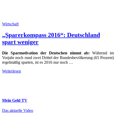
Wirtschaft
„Sparerkompass 2016“: Deutschland
spart weniger
Die Sparmotivation der Deutschen nimmt ab:
Während im
Vorjahr noch rund zwei Drittel der Bundesbevölkerung (65 Prozent)
regelmäßig sparten, ist es 2016 nur noch …
Weiterlesen
Mein Geld
TV
Das aktuelle Video