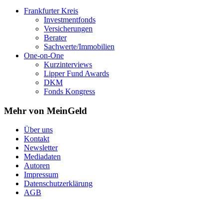
Frankfurter Kreis
Investmentfonds
Versicherungen
Berater
Sachwerte/Immobilien
One-on-One
Kurzinterviews
Lipper Fund Awards
DKM
Fonds Kongress
Mehr von MeinGeld
Über uns
Kontakt
Newsletter
Mediadaten
Autoren
Impressum
Datenschutzerklärung
AGB