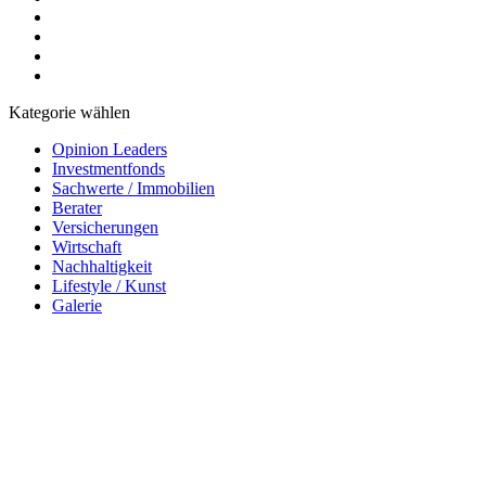
Kategorie wählen
Opinion Leaders
Investmentfonds
Sachwerte / Immobilien
Berater
Versicherungen
Wirtschaft
Nachhaltigkeit
Lifestyle / Kunst
Galerie