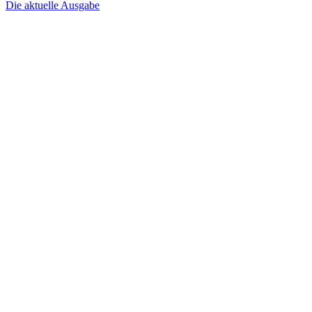
Die aktuelle Ausgabe