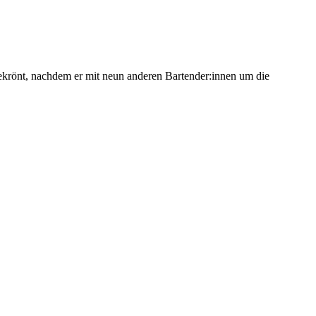
krönt, nachdem er mit neun anderen Bartender:innen um die