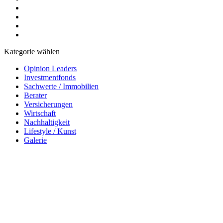
Kategorie wählen
Opinion Leaders
Investmentfonds
Sachwerte / Immobilien
Berater
Versicherungen
Wirtschaft
Nachhaltigkeit
Lifestyle / Kunst
Galerie