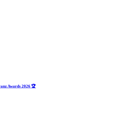
uranz Awards 2026 🏆