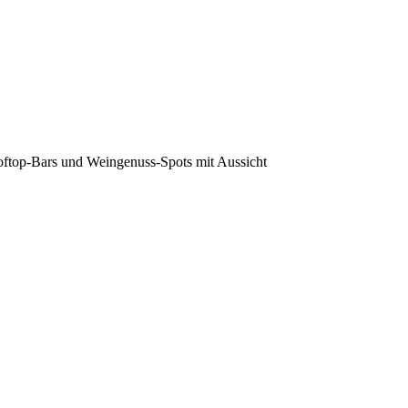
oftop-Bars und Weingenuss-Spots mit Aussicht