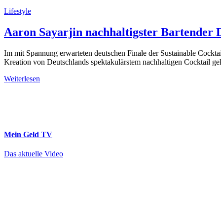
Lifestyle
Aaron Sayarjin nachhaltigster Bartender 
Im mit Spannung erwarteten deutschen Finale der Sustainable Cockt
Kreation von Deutschlands spektakulärstem nachhaltigen Cocktail ge
Weiterlesen
Mein Geld
TV
Das aktuelle Video