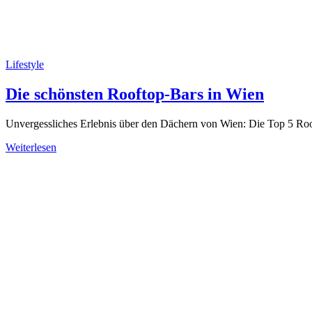
Lifestyle
Die schönsten Rooftop-Bars in Wien
Unvergessliches Erlebnis über den Dächern von Wien: Die Top 5 Ro
Weiterlesen