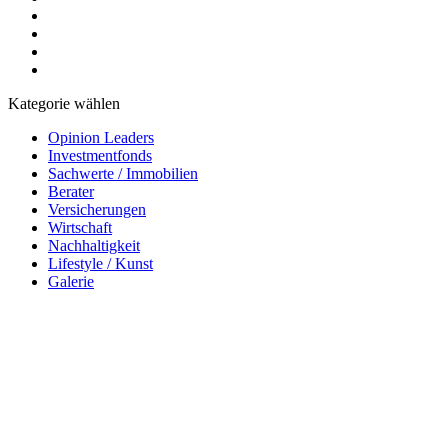
Kategorie wählen
Opinion Leaders
Investmentfonds
Sachwerte / Immobilien
Berater
Versicherungen
Wirtschaft
Nachhaltigkeit
Lifestyle / Kunst
Galerie