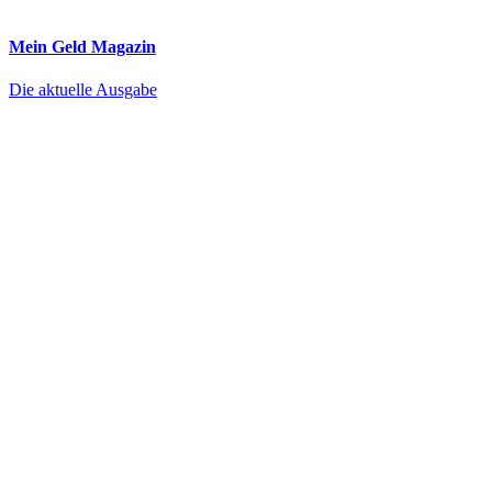
Mein Geld
Magazin
Die aktuelle Ausgabe