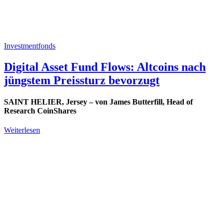
Investmentfonds
Digital Asset Fund Flows: Altcoins nach
jüngstem Preissturz bevorzugt
SAINT HELIER, Jersey – von James Butterfill, Head of
Research CoinShares
Weiterlesen