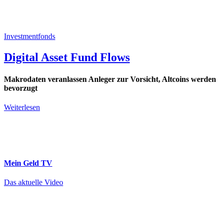
Investmentfonds
Digital Asset Fund Flows
Makrodaten veranlassen Anleger zur Vorsicht, Altcoins werden
bevorzugt
Weiterlesen
Mein Geld
TV
Das aktuelle Video