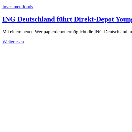
Investmentfonds
ING Deutschland führt Direkt-Depot Young 
Mit einem neuen Wertpapierdepot ermöglicht die ING Deutschland ju
Weiterlesen