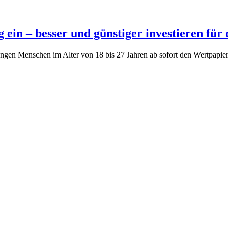
ein – besser und günstiger investieren für
ngen Menschen im Alter von 18 bis 27 Jahren ab sofort den Wertpapie