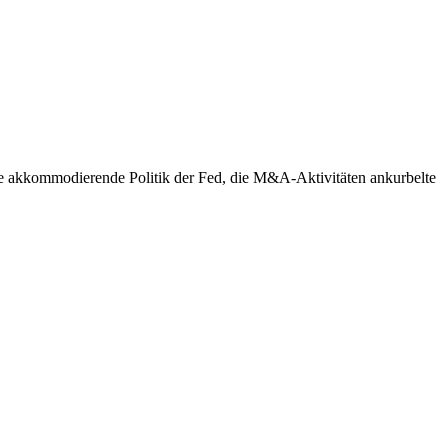
die akkommodierende Politik der Fed, die M&A-Aktivitäten ankurbelte