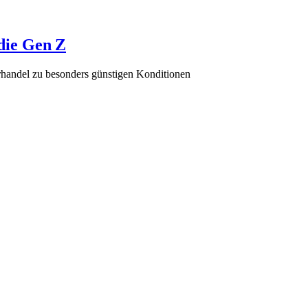
 die Gen Z
rhandel zu besonders günstigen Konditionen