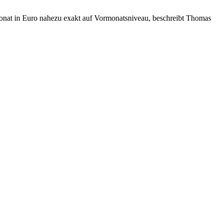
nat in Euro nahezu exakt auf Vormonatsniveau, beschreibt Thomas