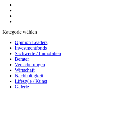
Kategorie wählen
Opinion Leaders
Investmentfonds
Sachwerte / Immobilien
Berater
Versicherungen
Wirtschaft
Nachhaltigkeit
Lifestyle / Kunst
Galerie