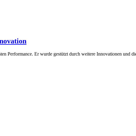
novation
esten Performance. Er wurde gestützt durch weitere Innovationen und 