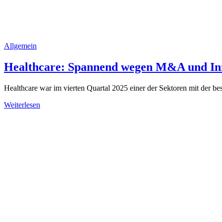
Allgemein
Healthcare: Spannend wegen M&A und In
Healthcare war im vierten Quartal 2025 einer der Sektoren mit der b
Weiterlesen