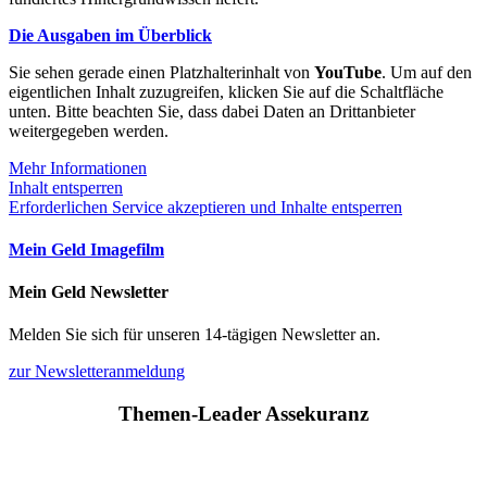
Die Ausgaben im Überblick
Sie sehen gerade einen Platzhalterinhalt von
YouTube
. Um auf den
eigentlichen Inhalt zuzugreifen, klicken Sie auf die Schaltfläche
unten. Bitte beachten Sie, dass dabei Daten an Drittanbieter
weitergegeben werden.
Mehr Informationen
Inhalt entsperren
Erforderlichen Service akzeptieren und Inhalte entsperren
Mein Geld Imagefilm
Mein Geld Newsletter
Melden Sie sich für unseren 14-tägigen Newsletter an.
zur Newsletteranmeldung
Themen-Leader Assekuranz