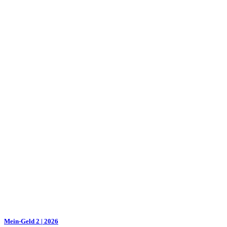
Mein-Geld 2 | 2026