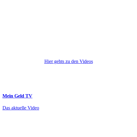
Hier gehts zu den Videos
Mein Geld
TV
Das aktuelle Video