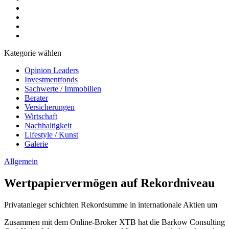
Kategorie wählen
Opinion Leaders
Investmentfonds
Sachwerte / Immobilien
Berater
Versicherungen
Wirtschaft
Nachhaltigkeit
Lifestyle / Kunst
Galerie
Allgemein
Wertpapiervermögen auf Rekordniveau
Privatanleger schichten Rekordsumme in internationale Aktien um
Zusammen mit dem Online-Broker XTB hat die Barkow Consulting