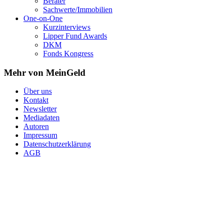
Berater
Sachwerte/Immobilien
One-on-One
Kurzinterviews
Lipper Fund Awards
DKM
Fonds Kongress
Mehr von MeinGeld
Über uns
Kontakt
Newsletter
Mediadaten
Autoren
Impressum
Datenschutzerklärung
AGB