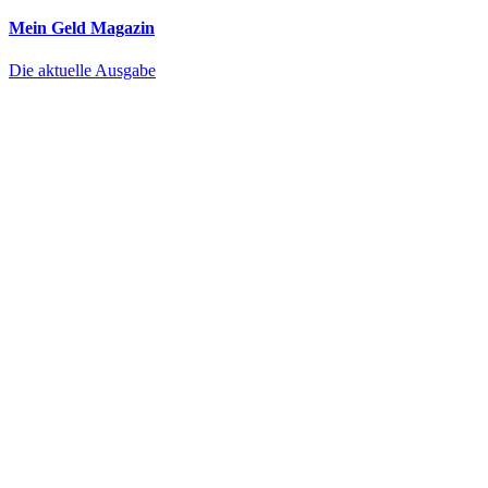
Mein Geld
Magazin
Die aktuelle Ausgabe