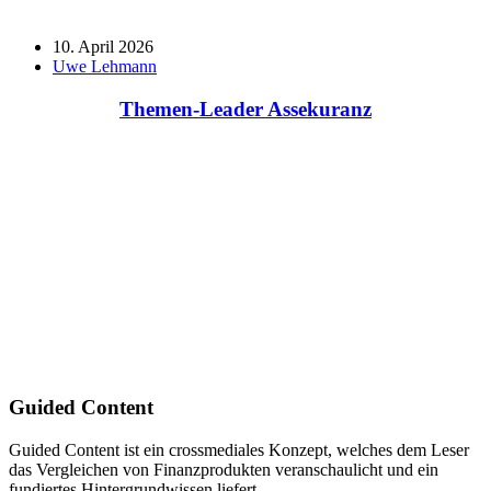
10. April 2026
Uwe Lehmann
Themen-Leader Assekuranz
Guided Content
Guided Content ist ein crossmediales Konzept, welches dem Leser
das Vergleichen von Finanzprodukten veranschaulicht und ein
fundiertes Hintergrundwissen liefert.