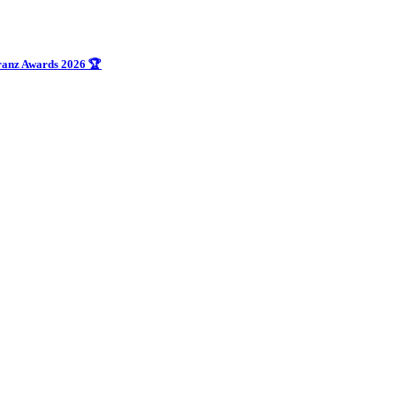
uranz Awards 2026 🏆