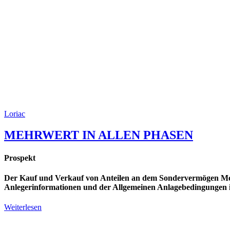
Loriac
MEHRWERT IN ALLEN PHASEN
Prospekt
Der Kauf und Verkauf von Anteilen an dem Sondervermögen Mehrw
Anlegerinformationen und der Allgemeinen Anlagebedingungen i
Weiterlesen