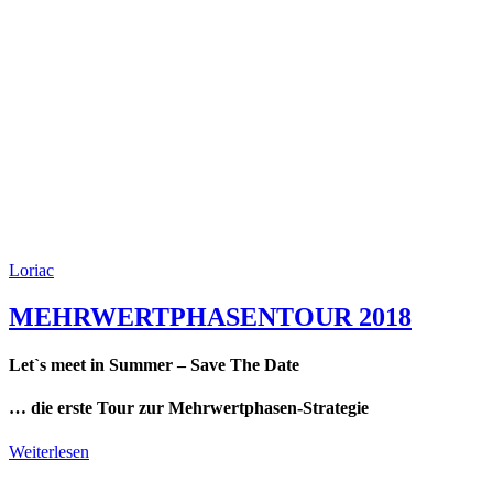
Loriac
MEHRWERTPHASENTOUR 2018
Let`s meet in Summer – Save The Date
… die erste Tour zur Mehrwertphasen-Strategie
Weiterlesen