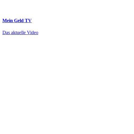
Mein Geld
TV
Das aktuelle Video