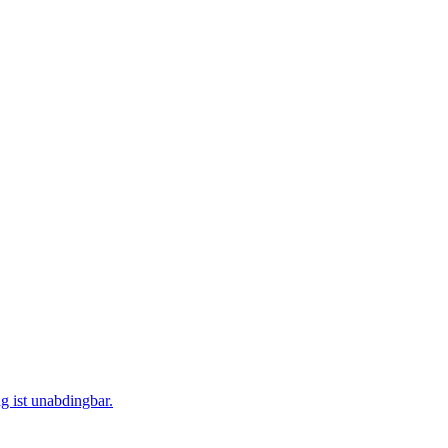
g ist unabdingbar.