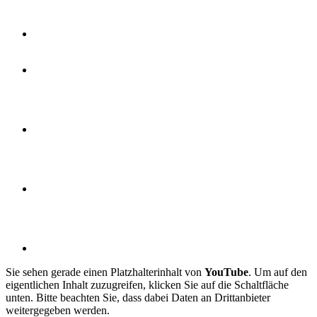
Sie sehen gerade einen Platzhalterinhalt von
YouTube
. Um auf den
eigentlichen Inhalt zuzugreifen, klicken Sie auf die Schaltfläche
unten. Bitte beachten Sie, dass dabei Daten an Drittanbieter
weitergegeben werden.