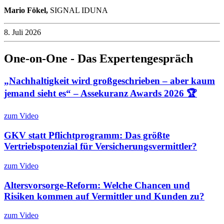
Mario Fökel,
SIGNAL IDUNA
8. Juli 2026
One-on-One - Das Expertengespräch
„Nachhaltigkeit wird großgeschrieben – aber kaum
jemand sieht es“ – Assekuranz Awards 2026 🏆
zum Video
GKV statt Pflichtprogramm: Das größte
Vertriebspotenzial für Versicherungsvermittler?
zum Video
Altersvorsorge-Reform: Welche Chancen und
Risiken kommen auf Vermittler und Kunden zu?
zum Video