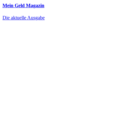
Mein Geld
Magazin
Die aktuelle Ausgabe