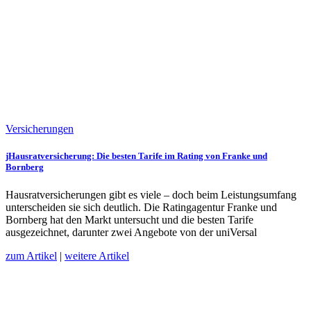
Versicherungen
jHausratversicherung: Die besten Tarife im Rating von Franke und
Bornberg
Hausratversicherungen gibt es viele – doch beim Leistungsumfang
unterscheiden sie sich deutlich. Die Ratingagentur Franke und
Bornberg hat den Markt untersucht und die besten Tarife
ausgezeichnet, darunter zwei Angebote von der uniVersal
zum Artikel
|
weitere Artikel