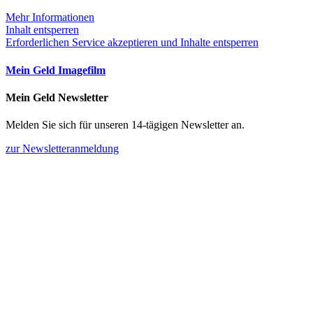
Mehr Informationen
Inhalt entsperren
Erforderlichen Service akzeptieren und Inhalte entsperren
Mein Geld Imagefilm
Mein Geld Newsletter
Melden Sie sich für unseren 14-tägigen Newsletter an.
zur Newsletteranmeldung