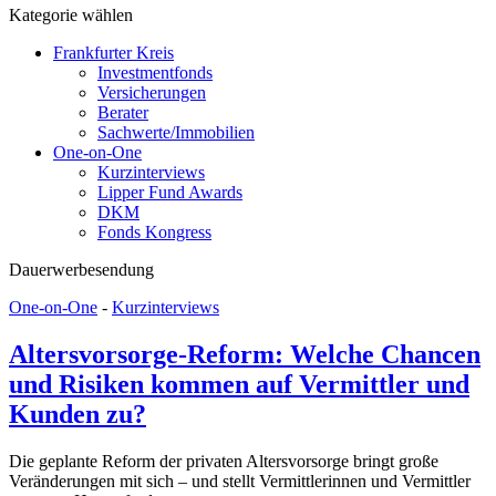
Kategorie wählen
Frankfurter Kreis
Investmentfonds
Versicherungen
Berater
Sachwerte/Immobilien
One-on-One
Kurzinterviews
Lipper Fund Awards
DKM
Fonds Kongress
Dauerwerbesendung
One-on-One
-
Kurzinterviews
Altersvorsorge-Reform: Welche Chancen
und Risiken kommen auf Vermittler und
Kunden zu?
Die geplante Reform der privaten Altersvorsorge bringt große
Veränderungen mit sich – und stellt Vermittlerinnen und Vermittler