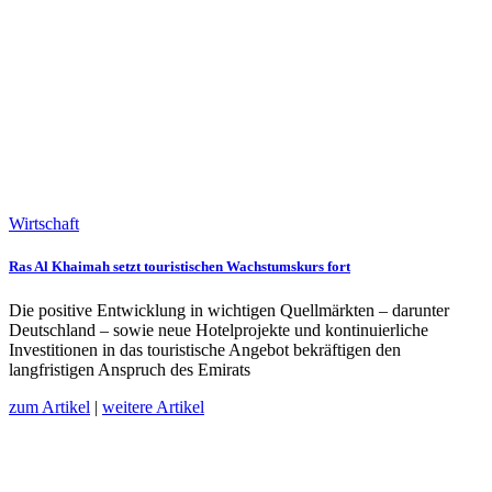
Wirtschaft
Ras Al Khaimah setzt touristischen Wachstumskurs fort
Die positive Entwicklung in wichtigen Quellmärkten – darunter
Deutschland – sowie neue Hotelprojekte und kontinuierliche
Investitionen in das touristische Angebot bekräftigen den
langfristigen Anspruch des Emirats
zum Artikel
|
weitere Artikel