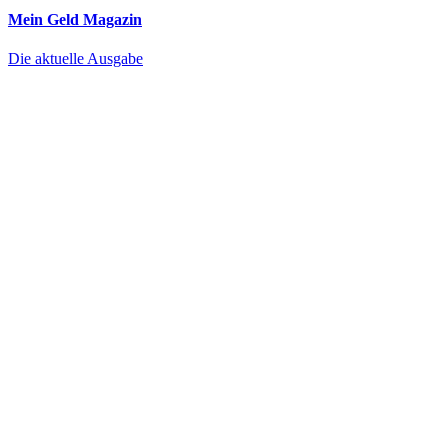
Mein Geld
Magazin
Die aktuelle Ausgabe