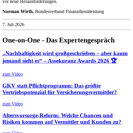
vor neue Herausforderungen.
Norman Wirth,
Bundesverband Finanzdienstleistung
7. Juli 2026
One-on-One - Das Expertengespräch
„Nachhaltigkeit wird großgeschrieben – aber kaum
jemand sieht es“ – Assekuranz Awards 2026 🏆
zum Video
GKV statt Pflichtprogramm: Das größte
Vertriebspotenzial für Versicherungsvermittler?
zum Video
Altersvorsorge-Reform: Welche Chancen und
Risiken kommen auf Vermittler und Kunden zu?