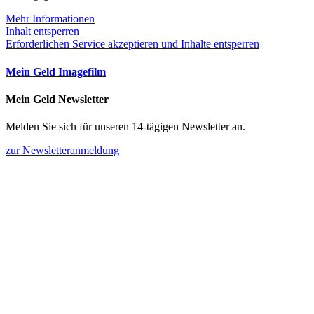
Mehr Informationen
Inhalt entsperren
Erforderlichen Service akzeptieren und Inhalte entsperren
Mein Geld Imagefilm
Mein Geld Newsletter
Melden Sie sich für unseren 14-tägigen Newsletter an.
zur Newsletteranmeldung