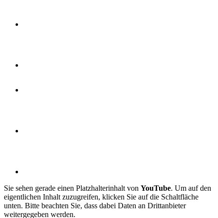
Sie sehen gerade einen Platzhalterinhalt von
YouTube
. Um auf den
eigentlichen Inhalt zuzugreifen, klicken Sie auf die Schaltfläche
unten. Bitte beachten Sie, dass dabei Daten an Drittanbieter
weitergegeben werden.