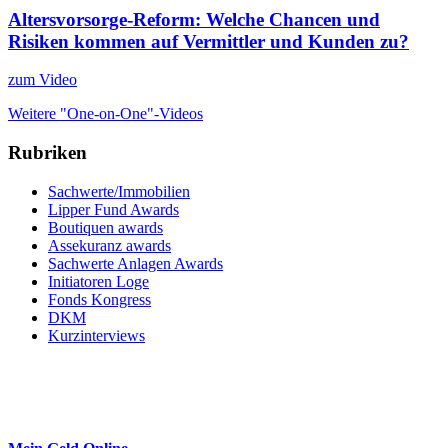
Altersvorsorge-Reform: Welche Chancen und
Risiken kommen auf Vermittler und Kunden zu?
zum Video
Weitere "One-on-One"-Videos
Rubriken
Sachwerte/Immobilien
Lipper Fund Awards
Boutiquen awards
Assekuranz awards
Sachwerte Anlagen Awards
Initiatoren Loge
Fonds Kongress
DKM
Kurzinterviews