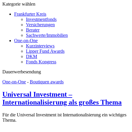
Kategorie wählen
Frankfurter Kreis
Investmentfonds
Versicherungen
Berater
Sachwerte/Immobilien
One-on-One
Kurzinterviews
Lipper Fund Awards
DKM
Fonds Kongress
Dauerwerbesendung
One-on-One
-
Boutiquen awards
Universal Investment –
Internationalisierung als großes Thema
Für die Universal Investment ist Internationalisierung ein wichtiges
Thema.