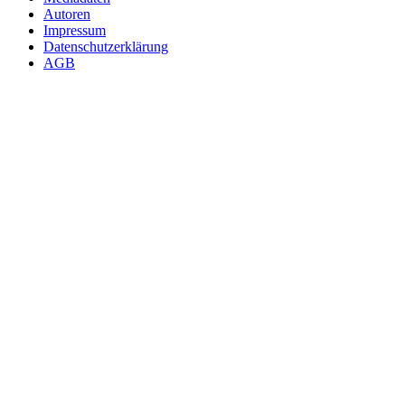
Autoren
Impressum
Datenschutzerklärung
AGB