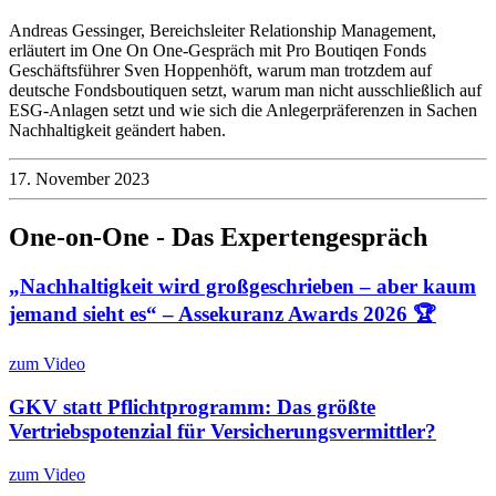
Andreas Gessinger, Bereichsleiter Relationship Management,
erläutert im One On One-Gespräch mit Pro Boutiqen Fonds
Geschäftsführer Sven Hoppenhöft, warum man trotzdem auf
deutsche Fondsboutiquen setzt, warum man nicht ausschließlich auf
ESG-Anlagen setzt und wie sich die Anlegerpräferenzen in Sachen
Nachhaltigkeit geändert haben.
17. November 2023
One-on-One - Das Expertengespräch
„Nachhaltigkeit wird großgeschrieben – aber kaum
jemand sieht es“ – Assekuranz Awards 2026 🏆
zum Video
GKV statt Pflichtprogramm: Das größte
Vertriebspotenzial für Versicherungsvermittler?
zum Video