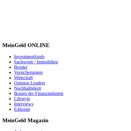
MeinGeld
ONLINE
Investmentfonds
Sachwerte / Immobilien
Berater
Versicherungen
Wirtschaft
Opinion Leaders
Nachhaltigkeit
Ikonen der Finanzindustrie
Lifestyle
Interviews
Editorial
MeinGeld
Magazin