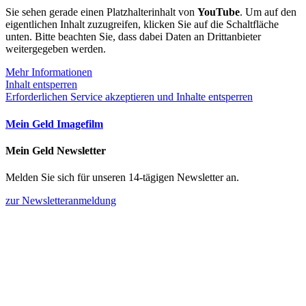
Sie sehen gerade einen Platzhalterinhalt von
YouTube
. Um auf den
eigentlichen Inhalt zuzugreifen, klicken Sie auf die Schaltfläche
unten. Bitte beachten Sie, dass dabei Daten an Drittanbieter
weitergegeben werden.
Mehr Informationen
Inhalt entsperren
Erforderlichen Service akzeptieren und Inhalte entsperren
Mein Geld Imagefilm
Mein Geld Newsletter
Melden Sie sich für unseren 14-tägigen Newsletter an.
zur Newsletteranmeldung