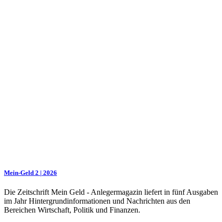
Mein-Geld 2 | 2026
Die Zeitschrift Mein Geld - Anlegermagazin liefert in fünf Ausgaben
im Jahr Hintergrundinformationen und Nachrichten aus den
Bereichen Wirtschaft, Politik und Finanzen.