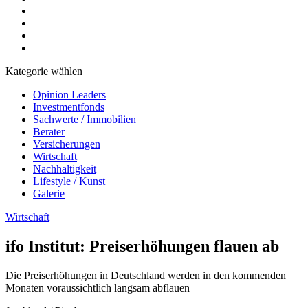
Kategorie wählen
Opinion Leaders
Investmentfonds
Sachwerte / Immobilien
Berater
Versicherungen
Wirtschaft
Nachhaltigkeit
Lifestyle / Kunst
Galerie
Wirtschaft
ifo Institut: Preiserhöhungen flauen ab
Die Preiserhöhungen in Deutschland werden in den kommenden
Monaten voraussichtlich langsam abflauen