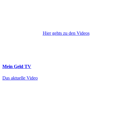
Hier gehts zu den Videos
Mein Geld
TV
Das aktuelle Video