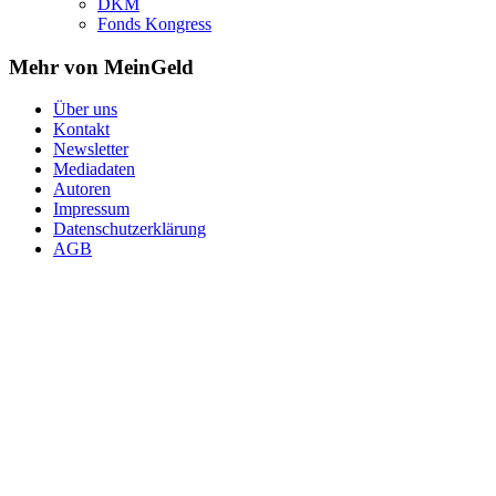
DKM
Fonds Kongress
Mehr von MeinGeld
Über uns
Kontakt
Newsletter
Mediadaten
Autoren
Impressum
Datenschutzerklärung
AGB