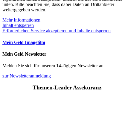
unten. Bitte beachten Sie, dass dabei Daten an Drittanbieter
weitergegeben werden.
Mehr Informationen
Inhalt entsperren
Erforderlichen Service akzeptieren und Inhalte entsperren
Mein Geld Imagefilm
Mein Geld Newsletter
Melden Sie sich für unseren 14-tägigen Newsletter an.
zur Newsletteranmeldung
Themen-Leader Assekuranz