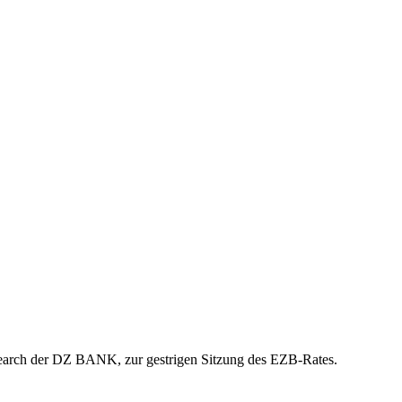
search der DZ BANK, zur gestrigen Sitzung des EZB-Rates.