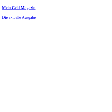
Mein Geld
Magazin
Die aktuelle Ausgabe