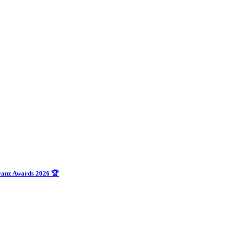
uranz Awards 2026 🏆