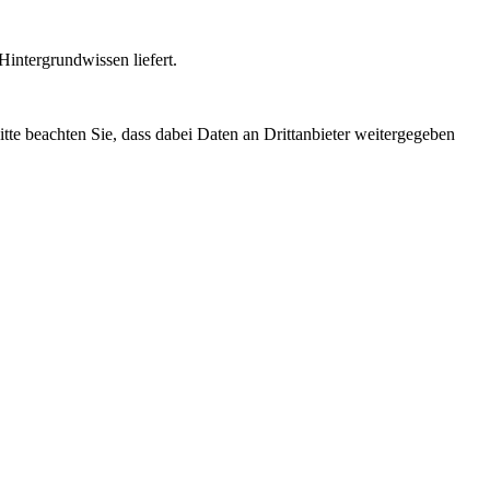
intergrundwissen liefert.
Bitte beachten Sie, dass dabei Daten an Drittanbieter weitergegeben