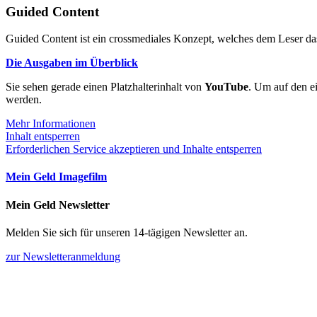
Guided Content
Guided Content ist ein crossmediales Konzept, welches dem Leser das
Die Ausgaben im Überblick
Sie sehen gerade einen Platzhalterinhalt von
YouTube
. Um auf den ei
werden.
Mehr Informationen
Inhalt entsperren
Erforderlichen Service akzeptieren und Inhalte entsperren
Mein Geld Imagefilm
Mein Geld Newsletter
Melden Sie sich für unseren 14-tägigen Newsletter an.
zur Newsletteranmeldung