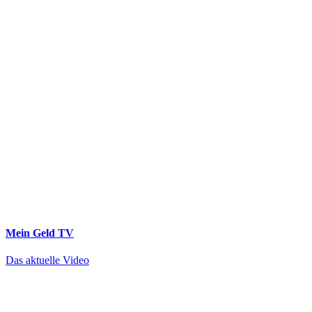
Mein Geld
TV
Das aktuelle Video