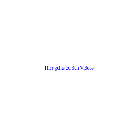
Hier gehts zu den Videos