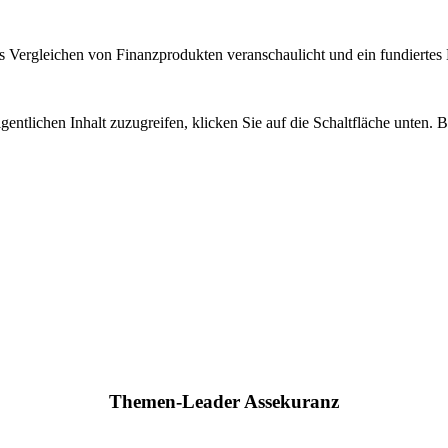
 Vergleichen von Finanzprodukten veranschaulicht und ein fundiertes H
gentlichen Inhalt zuzugreifen, klicken Sie auf die Schaltfläche unten. 
Themen-Leader Assekuranz