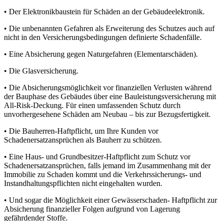
• Der Elektronikbaustein für Schäden an der Gebäudeelektronik.
• Die unbenannten Gefahren als Erweiterung des Schutzes auch auf
nicht in den Versicherungsbedingungen definierte Schadenfälle.
• Eine Absicherung gegen Naturgefahren (Elementarschäden).
• Die Glasversicherung.
• Die Absicherungsmöglichkeit vor finanziellen Verlusten während
der Bauphase des Gebäudes über eine Bauleistungsversicherung mit
All-Risk-Deckung. Für einen umfassenden Schutz durch
unvorhergesehene Schäden am Neubau – bis zur Bezugsfertigkeit.
• Die Bauherren-Haftpflicht, um Ihre Kunden vor
Schadenersatzansprüchen als Bauherr zu schützen.
• Eine Haus- und Grundbesitzer-Haftpflicht zum Schutz vor
Schadenersatzansprüchen, falls jemand im Zusammenhang mit der
Immobilie zu Schaden kommt und die Verkehrssicherungs- und
Instandhaltungspflichten nicht eingehalten wurden.
• Und sogar die Möglichkeit einer Gewässerschaden- Haftpflicht zur
Absicherung finanzieller Folgen aufgrund von Lagerung
gefährdender Stoffe.