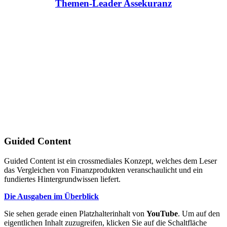
Themen-Leader Assekuranz
Guided Content
Guided Content ist ein crossmediales Konzept, welches dem Leser
das Vergleichen von Finanzprodukten veranschaulicht und ein
fundiertes Hintergrundwissen liefert.
Die Ausgaben im Überblick
Sie sehen gerade einen Platzhalterinhalt von
YouTube
. Um auf den
eigentlichen Inhalt zuzugreifen, klicken Sie auf die Schaltfläche