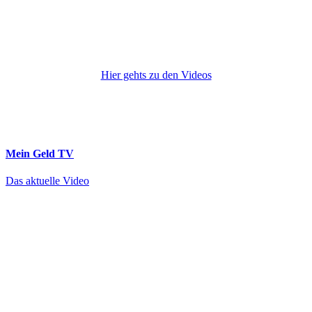
Hier gehts zu den Videos
Mein Geld
TV
Das aktuelle Video