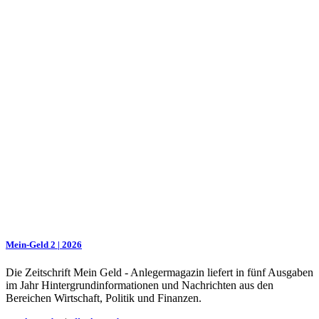
Mein-Geld 2 | 2026
Die Zeitschrift Mein Geld - Anlegermagazin liefert in fünf Ausgaben
im Jahr Hintergrundinformationen und Nachrichten aus den
Bereichen Wirtschaft, Politik und Finanzen.