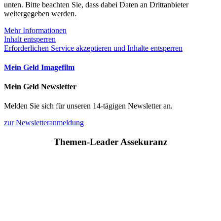
unten. Bitte beachten Sie, dass dabei Daten an Drittanbieter
weitergegeben werden.
Mehr Informationen
Inhalt entsperren
Erforderlichen Service akzeptieren und Inhalte entsperren
Mein Geld Imagefilm
Mein Geld Newsletter
Melden Sie sich für unseren 14-tägigen Newsletter an.
zur Newsletteranmeldung
Themen-Leader Assekuranz