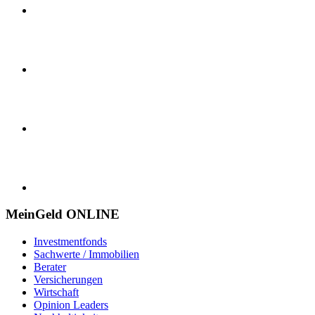
MeinGeld
ONLINE
Investmentfonds
Sachwerte / Immobilien
Berater
Versicherungen
Wirtschaft
Opinion Leaders