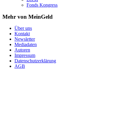
Fonds Kongress
Mehr von MeinGeld
Über uns
Kontakt
Newsletter
Mediadaten
Autoren
Impressum
Datenschutzerklärung
AGB