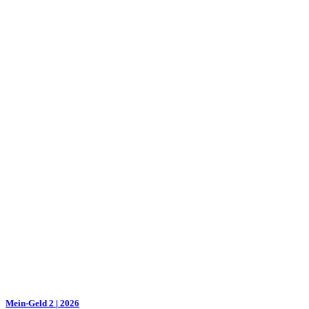
Mein-Geld 2 | 2026