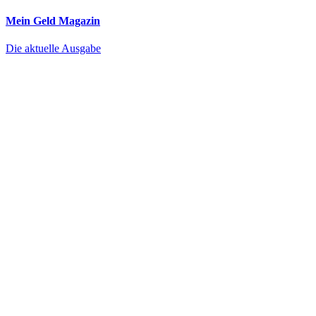
Mein Geld
Magazin
Die aktuelle Ausgabe