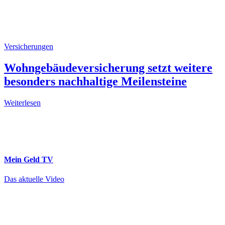
Versicherungen
Wohngebäudeversicherung setzt weitere
besonders nachhaltige Meilensteine
Weiterlesen
Mein Geld
TV
Das aktuelle Video