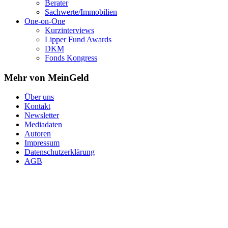
Berater
Sachwerte/Immobilien
One-on-One
Kurzinterviews
Lipper Fund Awards
DKM
Fonds Kongress
Mehr von MeinGeld
Über uns
Kontakt
Newsletter
Mediadaten
Autoren
Impressum
Datenschutzerklärung
AGB