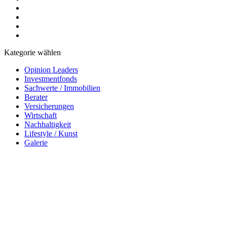
Kategorie wählen
Opinion Leaders
Investmentfonds
Sachwerte / Immobilien
Berater
Versicherungen
Wirtschaft
Nachhaltigkeit
Lifestyle / Kunst
Galerie