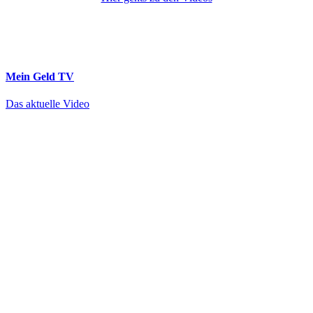
Mein Geld
TV
Das aktuelle Video