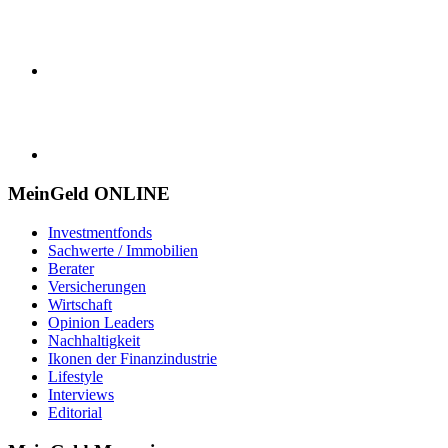
MeinGeld
ONLINE
Investmentfonds
Sachwerte / Immobilien
Berater
Versicherungen
Wirtschaft
Opinion Leaders
Nachhaltigkeit
Ikonen der Finanzindustrie
Lifestyle
Interviews
Editorial