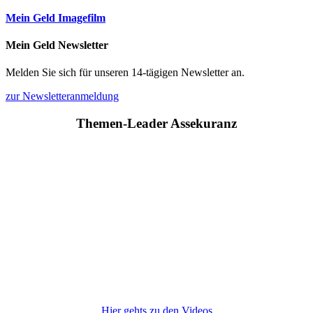
Mein Geld Imagefilm
Mein Geld Newsletter
Melden Sie sich für unseren 14-tägigen Newsletter an.
zur Newsletteranmeldung
Themen-Leader Assekuranz
Hier gehts zu den Videos