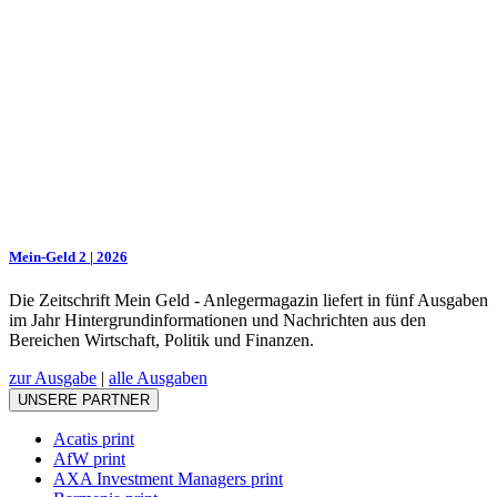
Mein-Geld 2 | 2026
Die Zeitschrift Mein Geld - Anlegermagazin liefert in fünf Ausgaben
im Jahr Hintergrundinformationen und Nachrichten aus den
Bereichen Wirtschaft, Politik und Finanzen.
zur Ausgabe
|
alle Ausgaben
UNSERE PARTNER
Acatis print
AfW print
AXA Investment Managers print