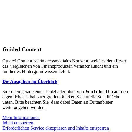
Guided Content
Guided Content ist ein crossmediales Konzept, welches dem Leser
das Vergleichen von Finanzprodukten veranschaulicht und ein
fundiertes Hintergrundwissen liefert.
Die Ausgaben im Überblick
Sie sehen gerade einen Platzhalterinhalt von
YouTube
. Um auf den
eigentlichen Inhalt zuzugreifen, klicken Sie auf die Schaltfläche
unten. Bitte beachten Sie, dass dabei Daten an Drittanbieter
weitergegeben werden.
Mehr Informationen
Inhalt entsperren
Erforderlichen Service akzeptieren und Inhalte entsperren