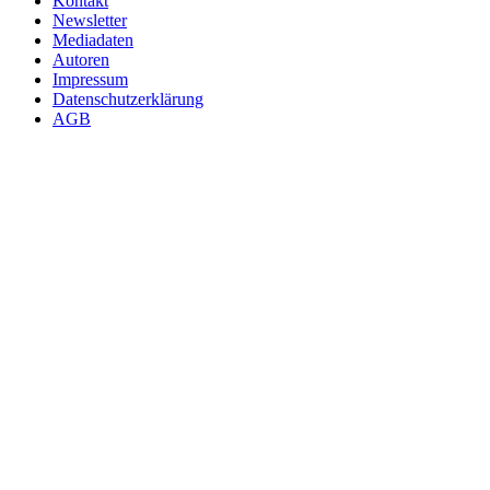
Kontakt
Newsletter
Mediadaten
Autoren
Impressum
Datenschutzerklärung
AGB