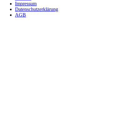
Impressum
Datenschutzerklärung
AGB