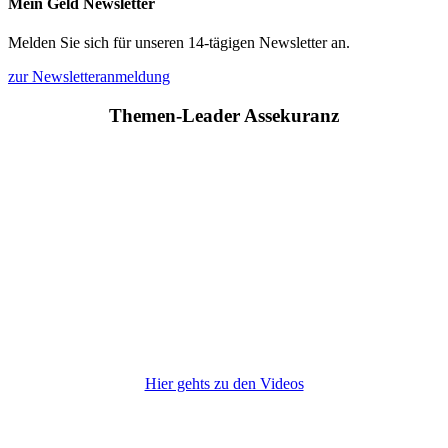
Mein Geld Newsletter
Melden Sie sich für unseren 14-tägigen Newsletter an.
zur Newsletteranmeldung
Themen-Leader Assekuranz
Hier gehts zu den Videos