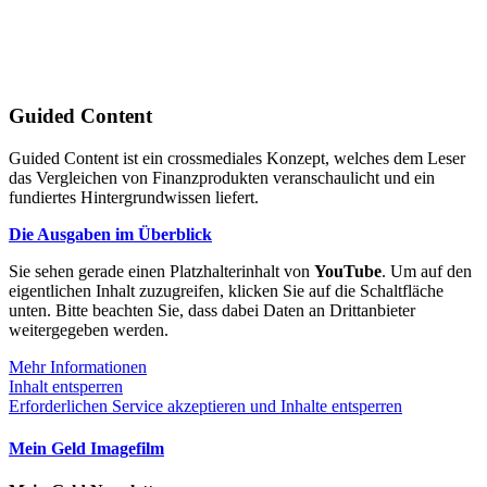
Guided Content
Guided Content ist ein crossmediales Konzept, welches dem Leser
das Vergleichen von Finanzprodukten veranschaulicht und ein
fundiertes Hintergrundwissen liefert.
Die Ausgaben im Überblick
Sie sehen gerade einen Platzhalterinhalt von
YouTube
. Um auf den
eigentlichen Inhalt zuzugreifen, klicken Sie auf die Schaltfläche
unten. Bitte beachten Sie, dass dabei Daten an Drittanbieter
weitergegeben werden.
Mehr Informationen
Inhalt entsperren
Erforderlichen Service akzeptieren und Inhalte entsperren
Mein Geld Imagefilm