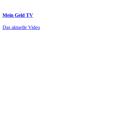
Mein Geld
TV
Das aktuelle Video