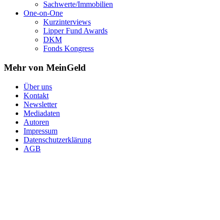
Sachwerte/Immobilien
One-on-One
Kurzinterviews
Lipper Fund Awards
DKM
Fonds Kongress
Mehr von MeinGeld
Über uns
Kontakt
Newsletter
Mediadaten
Autoren
Impressum
Datenschutzerklärung
AGB