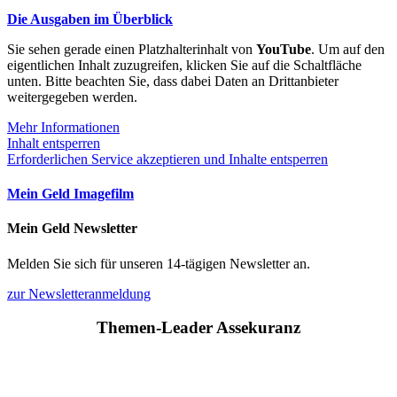
Die Ausgaben im Überblick
Sie sehen gerade einen Platzhalterinhalt von
YouTube
. Um auf den
eigentlichen Inhalt zuzugreifen, klicken Sie auf die Schaltfläche
unten. Bitte beachten Sie, dass dabei Daten an Drittanbieter
weitergegeben werden.
Mehr Informationen
Inhalt entsperren
Erforderlichen Service akzeptieren und Inhalte entsperren
Mein Geld Imagefilm
Mein Geld Newsletter
Melden Sie sich für unseren 14-tägigen Newsletter an.
zur Newsletteranmeldung
Themen-Leader Assekuranz