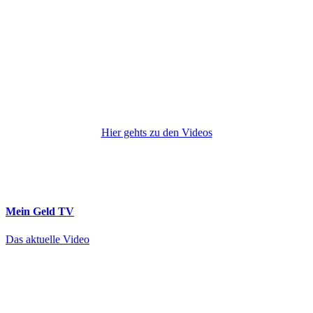
Hier gehts zu den Videos
Mein Geld
TV
Das aktuelle Video