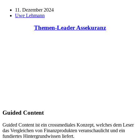
11. Dezember 2024
Uwe Lehmann
Themen-Leader Assekuranz
Guided Content
Guided Content ist ein crossmediales Konzept, welches dem Leser
das Vergleichen von Finanzprodukten veranschaulicht und ein
fundiertes Hintergrundwissen liefert.