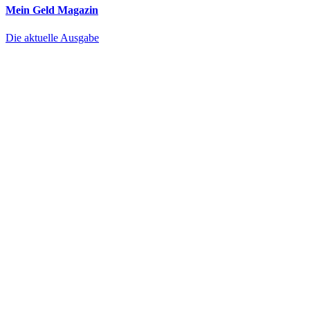
Mein Geld
Magazin
Die aktuelle Ausgabe