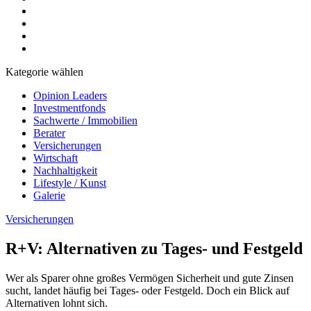
Kategorie wählen
Opinion Leaders
Investmentfonds
Sachwerte / Immobilien
Berater
Versicherungen
Wirtschaft
Nachhaltigkeit
Lifestyle / Kunst
Galerie
Versicherungen
R+V: Alternativen zu Tages- und Festgeld
Wer als Sparer ohne großes Vermögen Sicherheit und gute Zinsen
sucht, landet häufig bei Tages- oder Festgeld. Doch ein Blick auf
Alternativen lohnt sich.