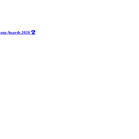
uranz Awards 2026 🏆