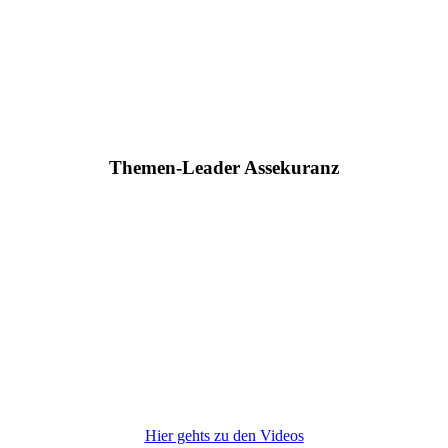
Themen-Leader Assekuranz
Hier gehts zu den Videos