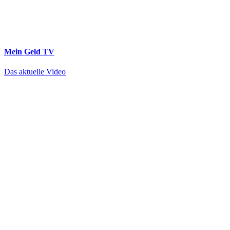
Mein Geld
TV
Das aktuelle Video