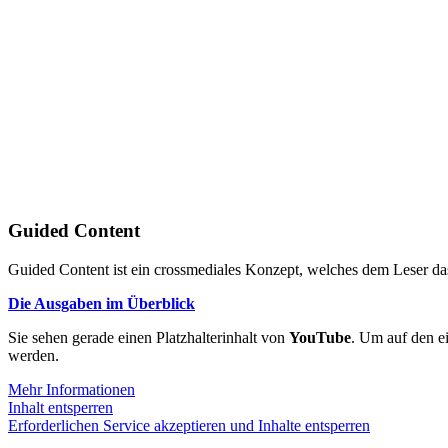
Guided Content
Guided Content ist ein crossmediales Konzept, welches dem Leser das
Die Ausgaben im Überblick
Sie sehen gerade einen Platzhalterinhalt von
YouTube
. Um auf den ei
werden.
Mehr Informationen
Inhalt entsperren
Erforderlichen Service akzeptieren und Inhalte entsperren