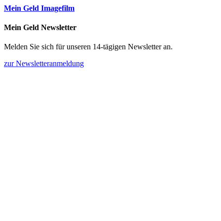
Mein Geld Imagefilm
Mein Geld Newsletter
Melden Sie sich für unseren 14-tägigen Newsletter an.
zur Newsletteranmeldung