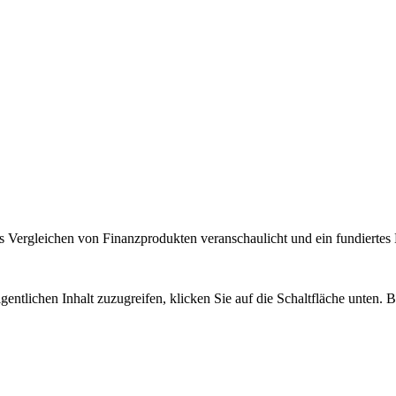
 Vergleichen von Finanzprodukten veranschaulicht und ein fundiertes H
gentlichen Inhalt zuzugreifen, klicken Sie auf die Schaltfläche unten. 