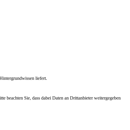
intergrundwissen liefert.
Bitte beachten Sie, dass dabei Daten an Drittanbieter weitergegeben