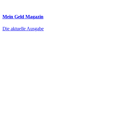
Mein Geld
Magazin
Die aktuelle Ausgabe