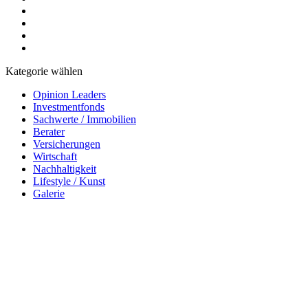
Kategorie wählen
Opinion Leaders
Investmentfonds
Sachwerte / Immobilien
Berater
Versicherungen
Wirtschaft
Nachhaltigkeit
Lifestyle / Kunst
Galerie