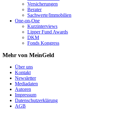
Versicherungen
Berater
Sachwerte/Immobilien
One-on-One
Kurzinterviews
Lipper Fund Awards
DKM
Fonds Kongress
Mehr von MeinGeld
Über uns
Kontakt
Newsletter
Mediadaten
Autoren
Impressum
Datenschutzerklärung
AGB