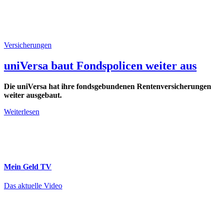
Versicherungen
uniVersa baut Fondspolicen weiter aus
Die uniVersa hat ihre fondsgebundenen Rentenversicherungen
weiter ausgebaut.
Weiterlesen
Mein Geld
TV
Das aktuelle Video