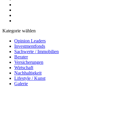
Kategorie wählen
Opinion Leaders
Investmentfonds
Sachwerte / Immobilien
Berater
Versicherungen
Wirtschaft
Nachhaltigkeit
Lifestyle / Kunst
Galerie