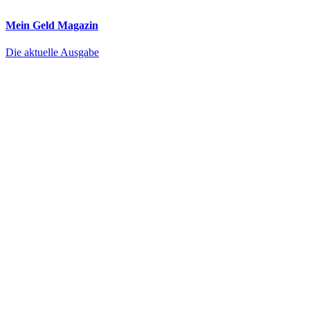
Mein Geld
Magazin
Die aktuelle Ausgabe