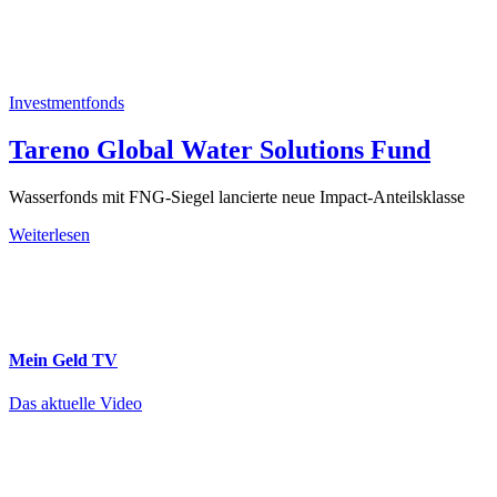
Investmentfonds
Tareno Global Water Solutions Fund
Wasserfonds mit FNG-Siegel lancierte neue Impact-Anteilsklasse
Weiterlesen
Mein Geld
TV
Das aktuelle Video