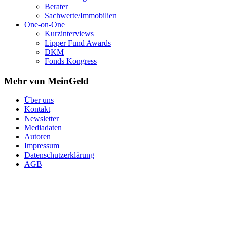
Berater
Sachwerte/Immobilien
One-on-One
Kurzinterviews
Lipper Fund Awards
DKM
Fonds Kongress
Mehr von MeinGeld
Über uns
Kontakt
Newsletter
Mediadaten
Autoren
Impressum
Datenschutzerklärung
AGB