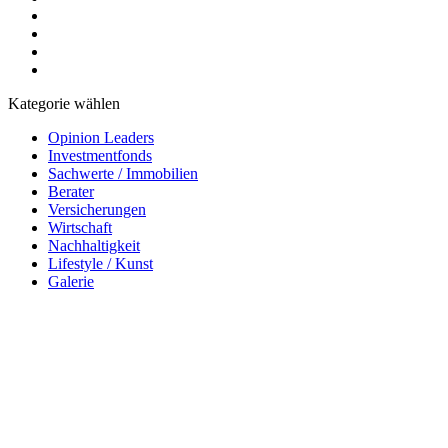
Kategorie wählen
Opinion Leaders
Investmentfonds
Sachwerte / Immobilien
Berater
Versicherungen
Wirtschaft
Nachhaltigkeit
Lifestyle / Kunst
Galerie