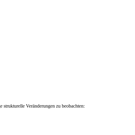
e strukturelle Veränderungen zu beobachten: