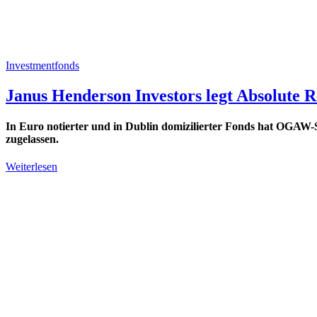
Investmentfonds
Janus Henderson Investors legt Absolute 
In Euro notierter und in Dublin domizilierter Fonds hat OGAW-St
zugelassen.
Weiterlesen