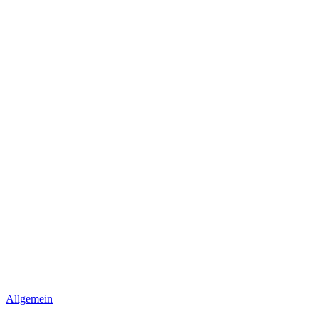
Allgemein