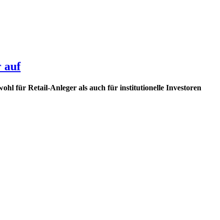
 auf
l für Retail-Anleger als auch für institutionelle Investoren