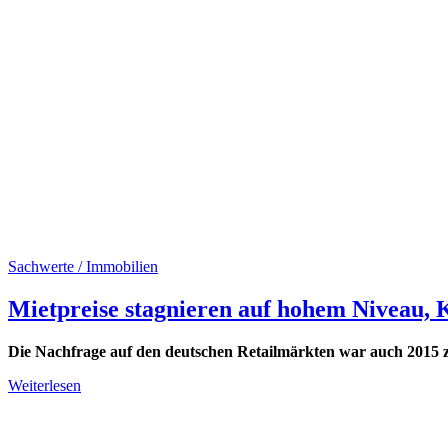
Sachwerte / Immobilien
Mietpreise stagnieren auf hohem Niveau, 
Die Nachfrage auf den deutschen Retailmärkten war auch 2015 z
Weiterlesen