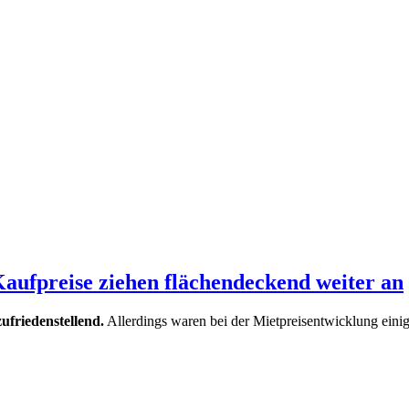
Kaufpreise ziehen flächendeckend weiter an
ufriedenstellend.
Allerdings waren bei der Mietpreisentwicklung einig