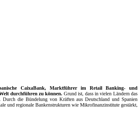
 spanische CaixaBank, Marktführer im Retail Banking- und
 Welt durchführen zu können.
Grund ist, dass in vielen Ländern das
 wird. Durch die Bündelung von Kräften aus Deutschland und Spanien
ale und regionale Bankenstrukturen wie Mikrofinanzinstitute gestärkt,