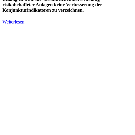
risikobehafteter Anlagen keine Verbesserung der
Konjunkturindikatoren zu verzeichnen.
Weiterlesen