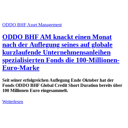
ODDO BHF Asset Management
ODDO BHF AM knackt einen Monat
nach der Auflegung seines auf globale
kurzlaufende Unternehmensanleihen
spezialisierten Fonds die 100-Millionen-
Euro-Marke
Seit seiner erfolgreichen Auflegung Ende Oktober hat der
Fonds ODDO BHF Global Credit Short Duration bereits über
100 Millionen Euro eingesammelt.
Weiterlesen