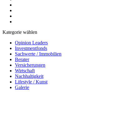
Kategorie wählen
Opinion Leaders
Investmentfonds
Sachwerte / Immobilien
Berater
Versicherungen
Wirtschaft
Nachhaltigkeit
Lifestyle / Kunst
Galerie