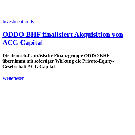
Investmentfonds
ODDO BHF finalisiert Akquisition von
ACG Capital
Die deutsch-französische Finanzgruppe ODDO BHF
übernimmt mit sofortiger Wirkung die Private-Equity-
Gesellschaft ACG Capital.
Weiterlesen