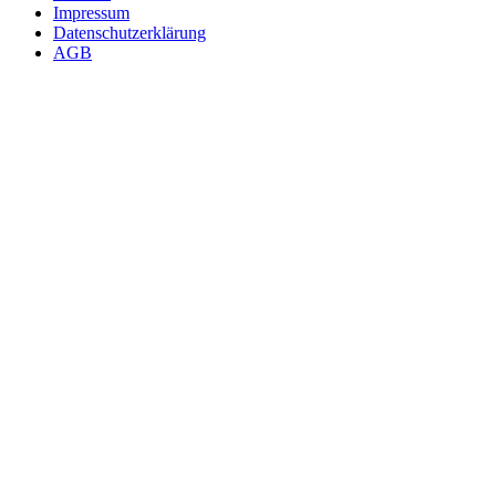
Impressum
Datenschutzerklärung
AGB