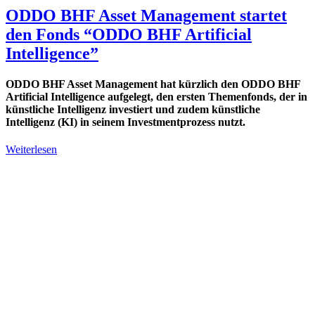
ODDO BHF Asset Management startet
den Fonds “ODDO BHF Artificial
Intelligence”
ODDO BHF Asset Management hat kürzlich den ODDO BHF
Artificial Intelligence aufgelegt, den ersten Themenfonds, der in
künstliche Intelligenz investiert und zudem künstliche
Intelligenz (KI) in seinem Investmentprozess nutzt.
Weiterlesen