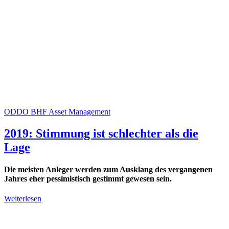
ODDO BHF Asset Management
2019: Stimmung ist schlechter als die
Lage
Die meisten Anleger werden zum Ausklang des vergangenen
Jahres eher pessimistisch gestimmt gewesen sein.
Weiterlesen