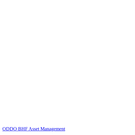
ODDO BHF Asset Management