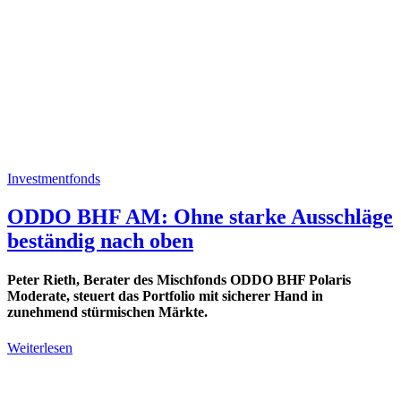
Investmentfonds
ODDO BHF AM: Ohne starke Ausschläge
beständig nach oben
Peter Rieth, Berater des Mischfonds ODDO BHF Polaris
Moderate, steuert das Portfolio mit sicherer Hand in
zunehmend stürmischen Märkte.
Weiterlesen