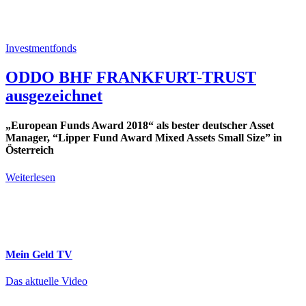
Investmentfonds
ODDO BHF FRANKFURT-TRUST
ausgezeichnet
„European Funds Award 2018“ als bester deutscher Asset
Manager, “Lipper Fund Award Mixed Assets Small Size” in
Österreich
Weiterlesen
Mein Geld
TV
Das aktuelle Video