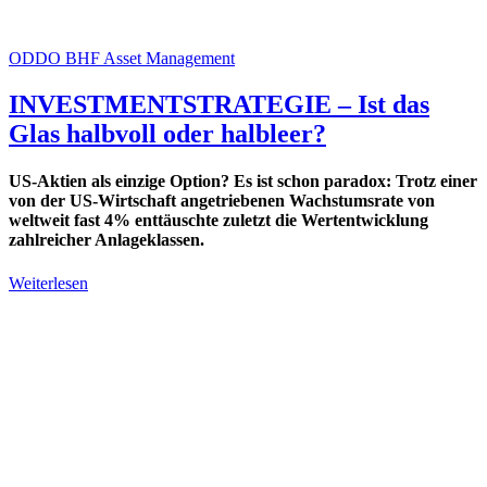
ODDO BHF Asset Management
INVESTMENTSTRATEGIE – Ist das
Glas halbvoll oder halbleer?
US-Aktien als einzige Option? Es ist schon paradox: Trotz einer
von der US-Wirtschaft angetriebenen Wachstumsrate von
weltweit fast 4% enttäuschte zuletzt die Wertentwicklung
zahlreicher Anlageklassen.
Weiterlesen