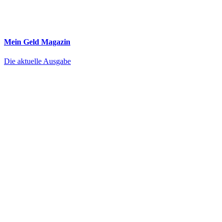
Mein Geld
Magazin
Die aktuelle Ausgabe