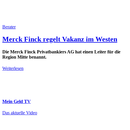
Berater
Merck Finck regelt Vakanz im Westen
Die Merck Finck Privatbankiers AG hat einen Leiter für die
Region Mitte benannt.
Weiterlesen
Mein Geld
TV
Das aktuelle Video