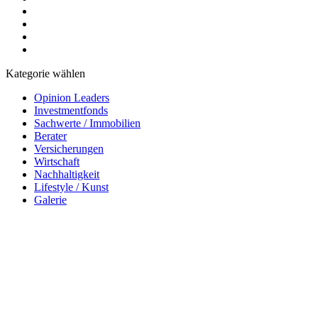
Kategorie wählen
Opinion Leaders
Investmentfonds
Sachwerte / Immobilien
Berater
Versicherungen
Wirtschaft
Nachhaltigkeit
Lifestyle / Kunst
Galerie