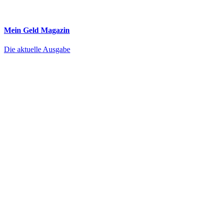
Mein Geld
Magazin
Die aktuelle Ausgabe