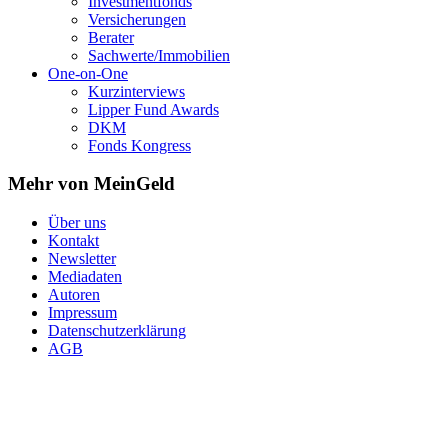
Investmentfonds
Versicherungen
Berater
Sachwerte/Immobilien
One-on-One
Kurzinterviews
Lipper Fund Awards
DKM
Fonds Kongress
Mehr von MeinGeld
Über uns
Kontakt
Newsletter
Mediadaten
Autoren
Impressum
Datenschutzerklärung
AGB