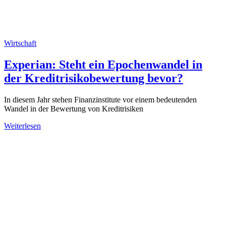
Wirtschaft
Experian: Steht ein Epochenwandel in
der Kreditrisikobewertung bevor?
In diesem Jahr stehen Finanzinstitute vor einem bedeutenden
Wandel in der Bewertung von Kreditrisiken
Weiterlesen