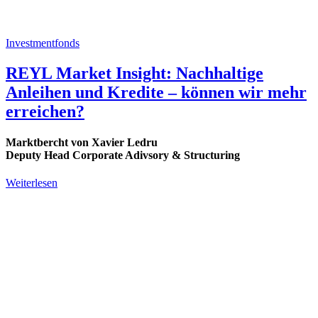
Investmentfonds
REYL Market Insight: Nachhaltige
Anleihen und Kredite – können wir mehr
erreichen?
Marktbercht von Xavier Ledru
Deputy Head Corporate Adivsory & Structuring
Weiterlesen