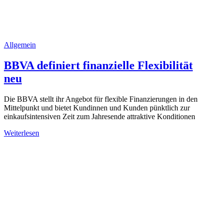
Allgemein
BBVA definiert finanzielle Flexibilität
neu
Die BBVA stellt ihr Angebot für flexible Finanzierungen in den
Mittelpunkt und bietet Kundinnen und Kunden pünktlich zur
einkaufsintensiven Zeit zum Jahresende attraktive Konditionen
Weiterlesen