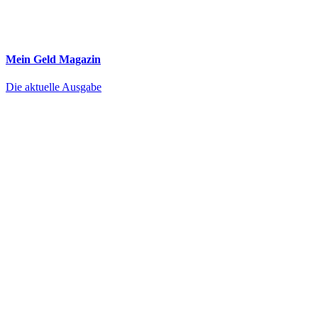
Mein Geld
Magazin
Die aktuelle Ausgabe