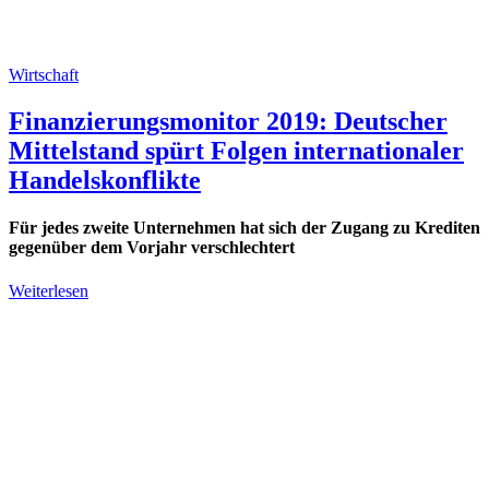
Wirtschaft
Finanzierungsmonitor 2019: Deutscher
Mittelstand spürt Folgen internationaler
Handelskonflikte
Für jedes zweite Unternehmen hat sich der Zugang zu Krediten
gegenüber dem Vorjahr verschlechtert
Weiterlesen