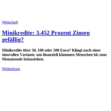
Wirtschaft
Minikredite: 3.452 Prozent Zinsen
gefällig?
Minikredite über 50, 100 oder 500 Euro? Klingt nach einer
sinnvollen Variante, um finanziell klammen Menschen bis zum
Monatsende beizustehen.
Weiterlesen