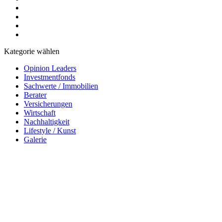
Kategorie wählen
Opinion Leaders
Investmentfonds
Sachwerte / Immobilien
Berater
Versicherungen
Wirtschaft
Nachhaltigkeit
Lifestyle / Kunst
Galerie