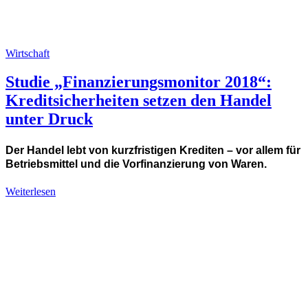
Wirtschaft
Studie „Finanzierungsmonitor 2018“:
Kreditsicherheiten setzen den Handel
unter Druck
Der Handel lebt von kurzfristigen Krediten – vor allem für
Betriebsmittel und die Vorfinanzierung von Waren.
Weiterlesen