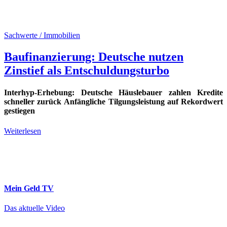
Sachwerte / Immobilien
Baufinanzierung: Deutsche nutzen
Zinstief als Entschuldungsturbo
Interhyp-Erhebung: Deutsche Häuslebauer zahlen Kredite
schneller zurück Anfängliche Tilgungsleistung auf Rekordwert
gestiegen
Weiterlesen
Mein Geld
TV
Das aktuelle Video