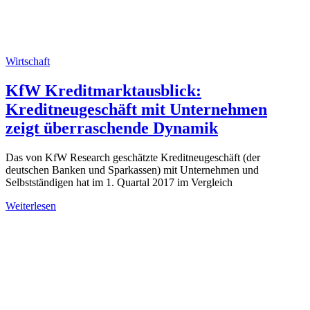
Wirtschaft
KfW Kreditmarktausblick:
Kreditneugeschäft mit Unternehmen
zeigt überraschende Dynamik
Das von KfW Research geschätzte Kreditneugeschäft (der
deutschen Banken und Sparkassen) mit Unternehmen und
Selbstständigen hat im 1. Quartal 2017 im Vergleich
Weiterlesen