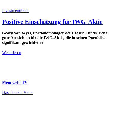
Investmentfonds
Positive Einschätzung für IWG-Aktie
Georg von Wyss, Portfoliomanager der Classic Funds, sieht
gute Aussichten für die IWG-Aktie, die in seinen Portfolios
signifikant gewichtet ist
Weiterlesen
Mein Geld
TV
Das aktuelle Video