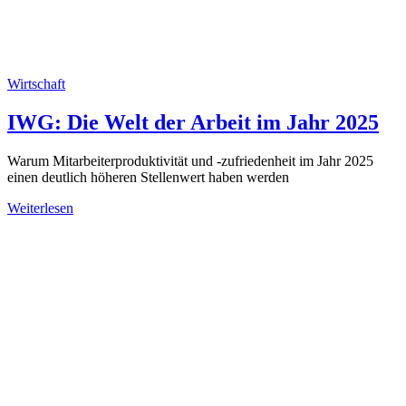
Wirtschaft
IWG: Die Welt der Arbeit im Jahr 2025
Warum Mitarbeiterproduktivität und -zufriedenheit im Jahr 2025
einen deutlich höheren Stellenwert haben werden
Weiterlesen