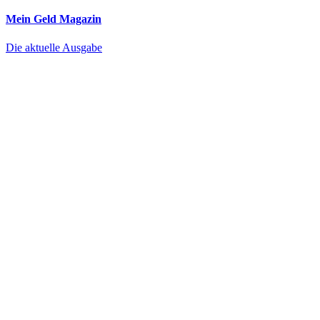
Mein Geld
Magazin
Die aktuelle Ausgabe