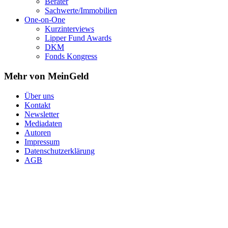
Berater
Sachwerte/Immobilien
One-on-One
Kurzinterviews
Lipper Fund Awards
DKM
Fonds Kongress
Mehr von MeinGeld
Über uns
Kontakt
Newsletter
Mediadaten
Autoren
Impressum
Datenschutzerklärung
AGB