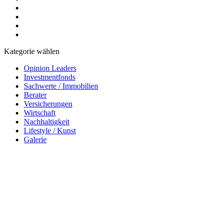
Kategorie wählen
Opinion Leaders
Investmentfonds
Sachwerte / Immobilien
Berater
Versicherungen
Wirtschaft
Nachhaltigkeit
Lifestyle / Kunst
Galerie