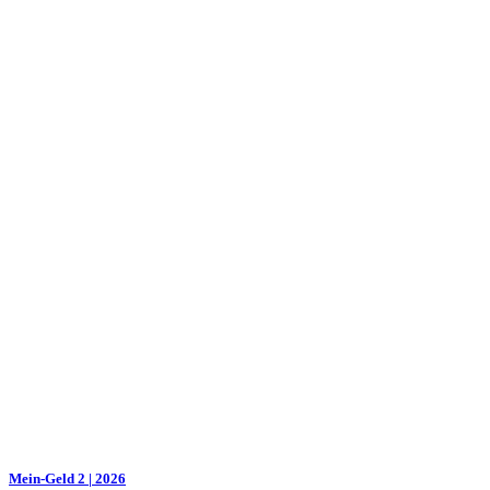
Mein-Geld 2 | 2026