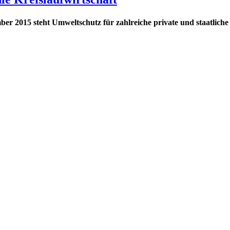
r 2015 steht Umweltschutz für zahlreiche private und staatliche