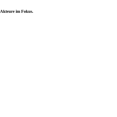
 Akteure im Fokus.