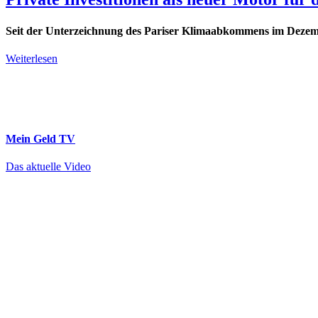
Seit der Unterzeichnung des Pariser Klimaabkommens im Dezembe
Weiterlesen
Mein Geld
TV
Das aktuelle Video