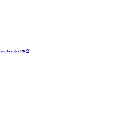
uranz Awards 2026 🏆