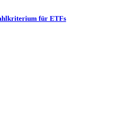
wahlkriterium für ETFs