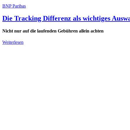
BNP Paribas
Die Tracking Differenz als wichtiges Aus
Nicht nur auf die laufenden Gebühren allein achten
Weiterlesen