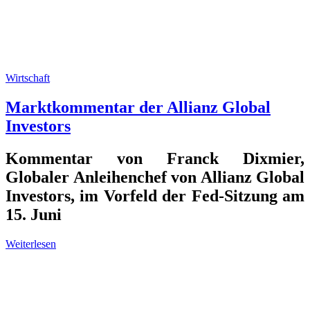
Wirtschaft
Marktkommentar der Allianz Global
Investors
Kommentar von Franck Dixmier,
Globaler Anleihenchef von Allianz Global
Investors, im Vorfeld der Fed-Sitzung am
15. Juni
Weiterlesen