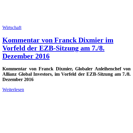
Wirtschaft
Kommentar von Franck Dixmier im
Vorfeld der EZB-Sitzung am 7./8.
Dezember 2016
Kommentar von Franck Dixmier, Globaler Anleihenchef von
Allianz Global Investors, im Vorfeld der EZB-Sitzung am 7./8.
Dezember 2016
Weiterlesen