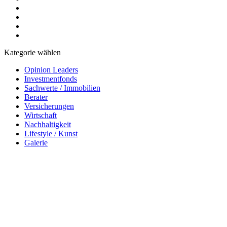
Kategorie wählen
Opinion Leaders
Investmentfonds
Sachwerte / Immobilien
Berater
Versicherungen
Wirtschaft
Nachhaltigkeit
Lifestyle / Kunst
Galerie