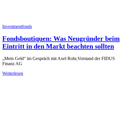
Investmentfonds
Fondsboutiquen: Was Neugründer beim
Eintritt in den Markt beachten sollten
„Mein Geld“ im Gespräch mit Axel Rohr,Vorstand der FIDUS
Finanz AG
Weiterlesen