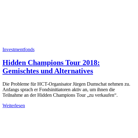
Investmentfonds
Hidden Champions Tour 2018:
Gemischtes und Alternatives
Die Probleme für HCT-Organisator Jürgen Dumschat nehmen zu.
Anfangs sprach er Fondsinitiatoren aktiv an, um ihnen die
Teilnahme an der Hidden Champions Tour „zu verkaufen“.
Weiterlesen