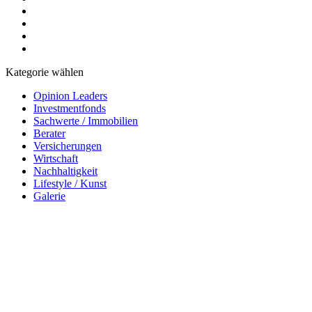
Kategorie wählen
Opinion Leaders
Investmentfonds
Sachwerte / Immobilien
Berater
Versicherungen
Wirtschaft
Nachhaltigkeit
Lifestyle / Kunst
Galerie