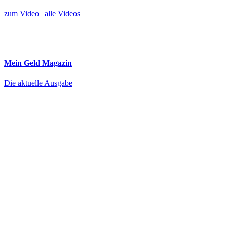
zum Video
|
alle Videos
Mein Geld
Magazin
Die aktuelle Ausgabe