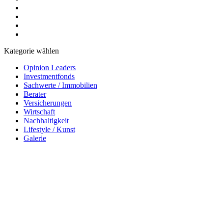
Kategorie wählen
Opinion Leaders
Investmentfonds
Sachwerte / Immobilien
Berater
Versicherungen
Wirtschaft
Nachhaltigkeit
Lifestyle / Kunst
Galerie