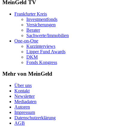
MeinGeld
TV
Frankfurter Kreis
Investmentfonds
Versicherungen
Berater
Sachwerte/Immobilien
One-on-One
Kurzinterviews
Lipper Fund Awards
DKM
Fonds Kongress
Mehr von MeinGeld
Über uns
Kontakt
Newsletter
Mediadaten
Autoren
Impressum
Datenschutzerklärung
AGB