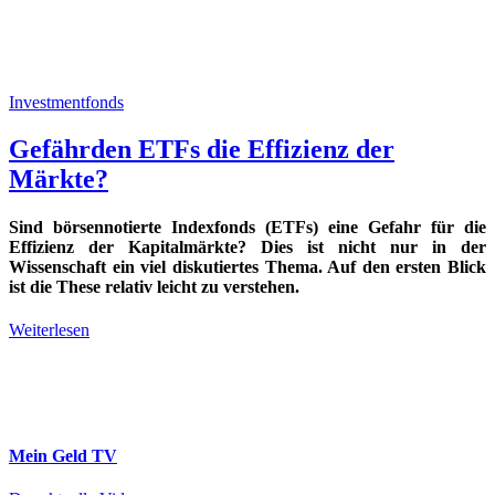
Investmentfonds
Gefährden ETFs die Effizienz der
Märkte?
Sind börsennotierte Indexfonds (ETFs) eine Gefahr für die
Effizienz der Kapitalmärkte? Dies ist nicht nur in der
Wissenschaft ein viel diskutiertes Thema. Auf den ersten Blick
ist die These relativ leicht zu verstehen.
Weiterlesen
Mein Geld
TV